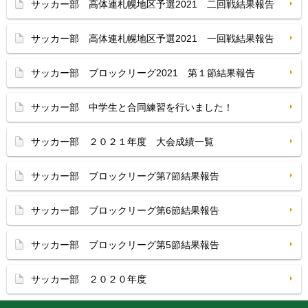
サッカー部 高体連札幌地区予選2021 二回戦結果報告
サッカー部 高体連札幌地区予選2021 一回戦結果報告
サッカー部 ブロックリーグ2021 第１節結果報告
サッカー部 中学生と合同練習を行いました！
サッカー部 ２０２１年度 大会成績一覧
サッカー部 ブロックリーグ第7節結果報告
サッカー部 ブロックリーグ第6節結果報告
サッカー部 ブロックリーグ第5節結果報告
サッカー部 ２０２０年度