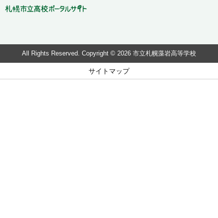
All Rights Reserved. Copyright © 2026 市立札幌藻岩高等学校
サイトマップ