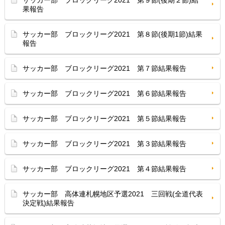
果報告
サッカー部 ブロックリーグ2021 第８節(後期1節)結果
報告
サッカー部 ブロックリーグ2021 第７節結果報告
サッカー部 ブロックリーグ2021 第６節結果報告
サッカー部 ブロックリーグ2021 第５節結果報告
サッカー部 ブロックリーグ2021 第３節結果報告
サッカー部 ブロックリーグ2021 第４節結果報告
サッカー部 高体連札幌地区予選2021 三回戦(全道代表
決定戦)結果報告