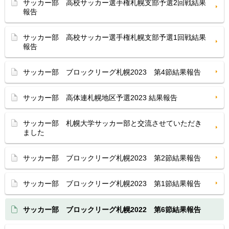
サッカー部 高校サッカー選手権札幌支部予選2回戦結果
報告
サッカー部 高校サッカー選手権札幌支部予選1回戦結果
報告
サッカー部 ブロックリーグ札幌2023 第4節結果報告
サッカー部 高体連札幌地区予選2023 結果報告
サッカー部 札幌大学サッカー部と交流させていただき
ました
サッカー部 ブロックリーグ札幌2023 第2節結果報告
サッカー部 ブロックリーグ札幌2023 第1節結果報告
サッカー部 ブロックリーグ札幌2022 第6節結果報告