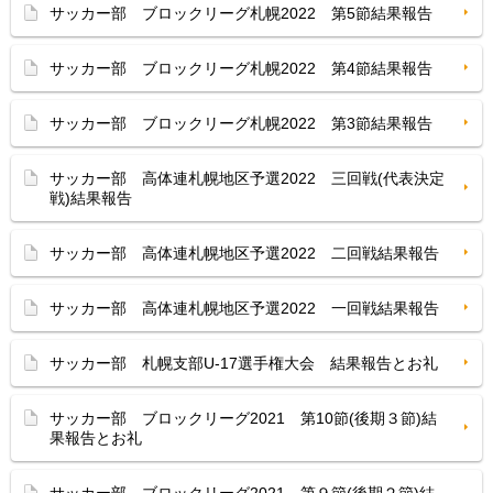
サッカー部 ブロックリーグ札幌2022 第5節結果報告
サッカー部 ブロックリーグ札幌2022 第4節結果報告
サッカー部 ブロックリーグ札幌2022 第3節結果報告
サッカー部 高体連札幌地区予選2022 三回戦(代表決定
戦)結果報告
サッカー部 高体連札幌地区予選2022 二回戦結果報告
サッカー部 高体連札幌地区予選2022 一回戦結果報告
サッカー部 札幌支部U-17選手権大会 結果報告とお礼
サッカー部 ブロックリーグ2021 第10節(後期３節)結
果報告とお礼
サッカー部 ブロックリーグ2021 第９節(後期２節)結