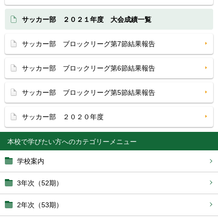
サッカー部 ２０２１年度 大会成績一覧
サッカー部 ブロックリーグ第7節結果報告
サッカー部 ブロックリーグ第6節結果報告
サッカー部 ブロックリーグ第5節結果報告
サッカー部 ２０２０年度
本校で学びたい方へ
学校案内
3年次（52期）
2年次（53期）