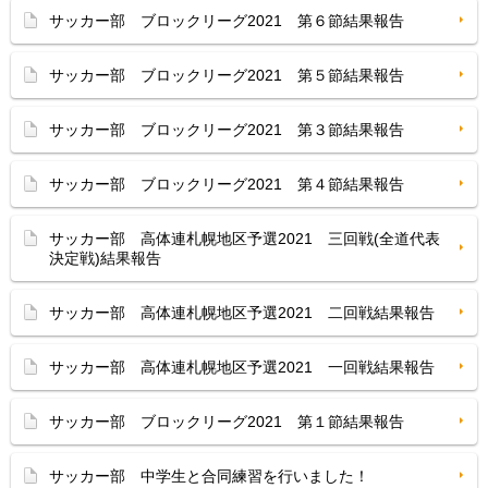
サッカー部 ブロックリーグ2021 第６節結果報告
サッカー部 ブロックリーグ2021 第５節結果報告
サッカー部 ブロックリーグ2021 第３節結果報告
サッカー部 ブロックリーグ2021 第４節結果報告
サッカー部 高体連札幌地区予選2021 三回戦(全道代表
決定戦)結果報告
サッカー部 高体連札幌地区予選2021 二回戦結果報告
サッカー部 高体連札幌地区予選2021 一回戦結果報告
サッカー部 ブロックリーグ2021 第１節結果報告
サッカー部 中学生と合同練習を行いました！