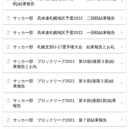
戦)結果報告
サッカー部 高体連札幌地区予選2022 二回戦結果報告
サッカー部 高体連札幌地区予選2022 一回戦結果報告
サッカー部 札幌支部U-17選手権大会 結果報告とお礼
サッカー部 ブロックリーグ2021 第10節(後期３節)結
果報告とお礼
サッカー部 ブロックリーグ2021 第９節(後期２節)結
果報告
サッカー部 ブロックリーグ2021 第８節(後期1節)結果
報告
サッカー部 ブロックリーグ2021 第７節結果報告