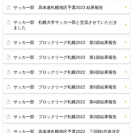
サッカー部 高体連札幌地区予選2023 結果報告
サッカー部 札幌大学サッカー部と交流させていただき
ました
サッカー部 ブロックリーグ札幌2023 第2節結果報告
サッカー部 ブロックリーグ札幌2023 第1節結果報告
サッカー部 ブロックリーグ札幌2022 第6節結果報告
サッカー部 ブロックリーグ札幌2022 第5節結果報告
サッカー部 ブロックリーグ札幌2022 第4節結果報告
サッカー部 ブロックリーグ札幌2022 第3節結果報告
サッカー部 高体連札幌地区予選2022 三回戦(代表決定