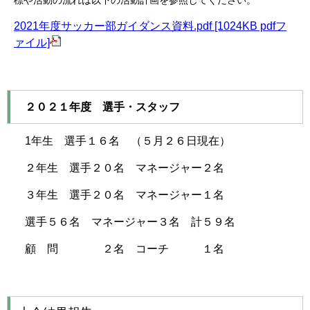
標や活動の流れは以下の活動計画を参照してください。
2021年度サッカー部ガイダンス資料.pdf [1024KB pdfフ
ァイル]
２０２１年度 選手・スタッフ
1年生 選手１６名 （５月２６日現在）
２年生 選手２０名 マネージャー２名
３年生 選手２０名 マネージャー１名
選手５６名 マネージャー３名 計５９名
顧 問 ２名 コーチ １名