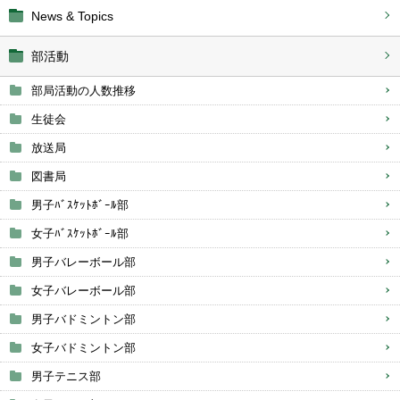
News & Topics
部活動
部局活動の人数推移
生徒会
放送局
図書局
男子ﾊﾞｽｹｯﾄﾎﾞｰﾙ部
女子ﾊﾞｽｹｯﾄﾎﾞｰﾙ部
男子バレーボール部
女子バレーボール部
男子バドミントン部
女子バドミントン部
男子テニス部