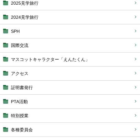
2025見学旅行
2024見学旅行
SPH
国際交流
マスコットキャラクター「えんたくん」
アクセス
証明書発行
PTA活動
特別授業
各種委員会