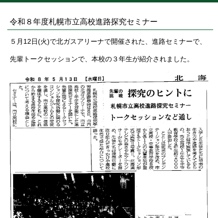
令和８年度札幌市立高校進路探究セミナー
５月12日(火)で北ガスアリーナで開催された、進路セミナーで、
先輩トークセッションで、本校の３年生が紹介されました。