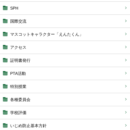
SPH
国際交流
マスコットキャラクター「えんたくん」
アクセス
証明書発行
PTA活動
特別授業
各種委員会
学校評価
いじめ防止基本方針