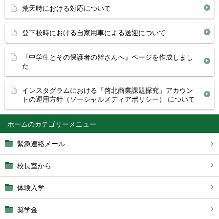
荒天時における対応について
登下校時における自家用車による送迎について
『中学生とその保護者の皆さんへ』ページを作成しまし
た
インスタグラムにおける「啓北商業課題探究」アカウン
トの運用方針（ソーシャルメディアポリシー） について
ホーム
緊急連絡メール
校長室から
体験入学
奨学金