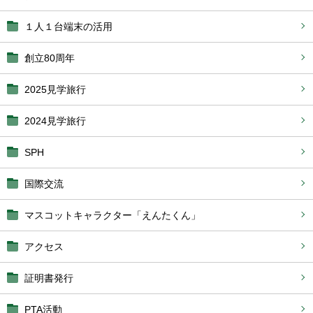
１人１台端末の活用
創立80周年
2025見学旅行
2024見学旅行
SPH
国際交流
マスコットキャラクター「えんたくん」
アクセス
証明書発行
PTA活動