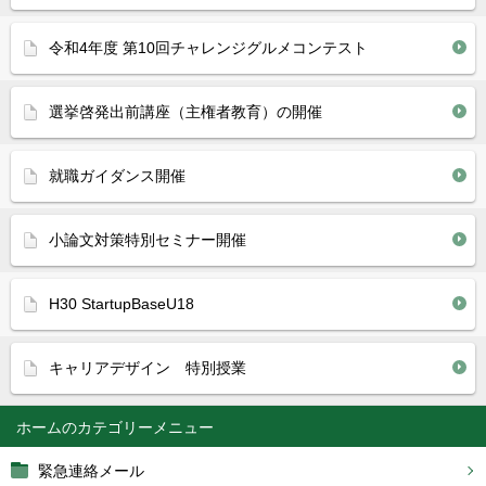
令和4年度 第10回チャレンジグルメコンテスト
選挙啓発出前講座（主権者教育）の開催
就職ガイダンス開催
小論文対策特別セミナー開催
H30 StartupBaseU18
キャリアデザイン 特別授業
ホーム
緊急連絡メール