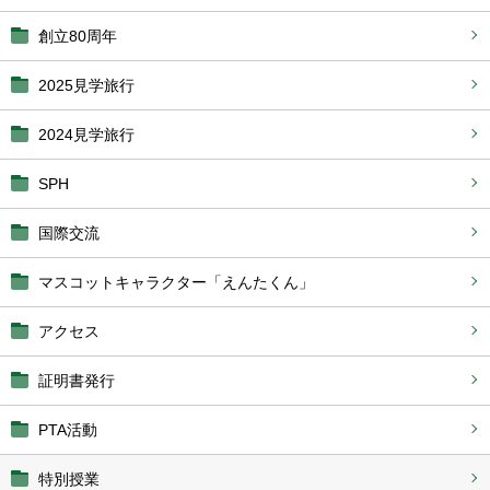
創立80周年
2025見学旅行
2024見学旅行
SPH
国際交流
マスコットキャラクター「えんたくん」
アクセス
証明書発行
PTA活動
特別授業