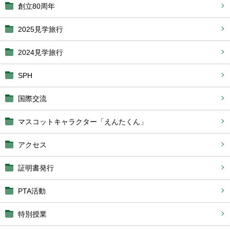
創立80周年
2025見学旅行
2024見学旅行
SPH
国際交流
マスコットキャラクター「えんたくん」
アクセス
証明書発行
PTA活動
特別授業