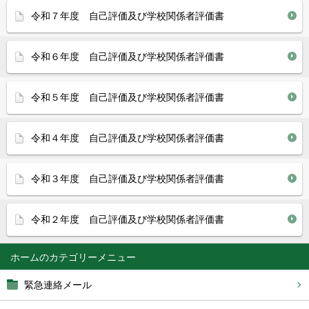
令和７年度 自己評価及び学校関係者評価書
令和６年度 自己評価及び学校関係者評価書
令和５年度 自己評価及び学校関係者評価書
令和４年度 自己評価及び学校関係者評価書
令和３年度 自己評価及び学校関係者評価書
令和２年度 自己評価及び学校関係者評価書
ホーム
緊急連絡メール