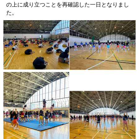
の上に成り立つことを再確認した一日となりまし
た。