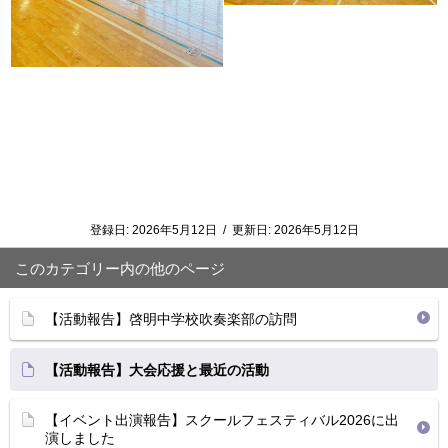
登録日:
2026年5月12日
/
更新日:
2026年5月12日
このカテゴリー内の他のページ
【活動報告】啓明中学校吹奏楽部の訪問
【活動報告】大会応援と最近の活動
【イベント出演報告】スクールフェスティバル2026に出
演しました