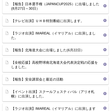
【報告】日本選手権（JAPANCUP2025）に出場しました
(8月27日～30日）
【テレビ出演】ＵＨＢ特別番組に出演します。
【ラジオ出演】IMAREAL（イマリアル）に出演しまし
た。
【報告】北海道大会に出場しました(6月22日）
【全校応援】高校野球南北海道大会代表決定戦の応援を
しました。
【報告】安全講習会と最近の活動
【イベント出演】スクールフェスティバル（アリオ札
幌）に出演しました。
【ラジオ出演】IMAREAL（イマリアル）に出演します