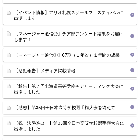
【イベント情報】アリオ札幌スクールフェスティバルに
出演します
【マネージャー通信②】チア部アンケート結果をお届け
します！
【マネージャー通信①】67期（１年次）１年間の成果
【活動報告】メディア掲載情報
【報告】第７回北海道高等学校チアリーディング大会に
出場しました
【感想】第35回全日本高等学校選手権大会を終えて
【祝！決勝進出！】第35回全日本高等学校選手権大会に
出場しました