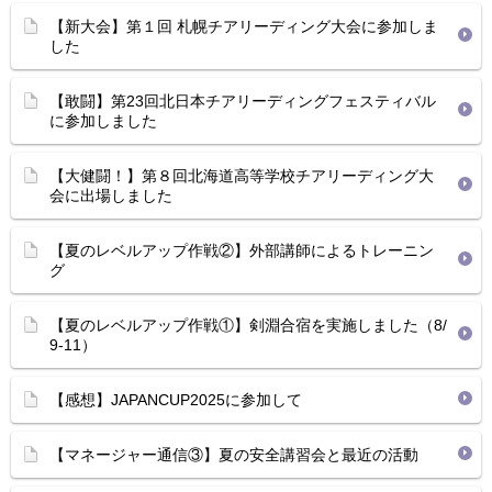
【新大会】第１回 札幌チアリーディング大会に参加しま
した
【敢闘】第23回北日本チアリーディングフェスティバル
に参加しました
【大健闘！】第８回北海道高等学校チアリーディング大
会に出場しました
【夏のレベルアップ作戦②】外部講師によるトレーニン
グ
【夏のレベルアップ作戦①】剣淵合宿を実施しました（8/
9-11）
【感想】JAPANCUP2025に参加して
【マネージャー通信③】夏の安全講習会と最近の活動