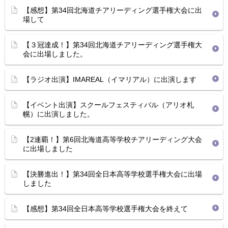
【感想】第34回北海道チアリーディング選手権大会に出
場して
【３冠達成！】第34回北海道チアリーディング選手権大
会に出場しました。
【ラジオ出演】IMAREAL（イマリアル）に出演します
【イベント出演】スクールフェスティバル（アリオ札
幌）に出演しました。
【2連覇！】第6回北海道高等学校チアリーディング大会
に出場しました
【決勝進出！】第34回全日本高等学校選手権大会に出場
しました
【感想】第34回全日本高等学校選手権大会を終えて