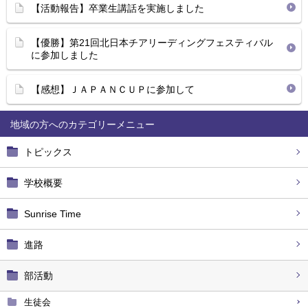
【活動報告】卒業生講話を実施しました
【優勝】第21回北日本チアリーディングフェスティバル
に参加しました
【感想】ＪＡＰＡＮＣＵＰに参加して
地域の方へ
トピックス
学校概要
Sunrise Time
進路
部活動
生徒会