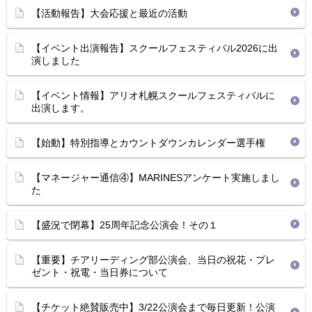
【活動報告】大会応援と最近の活動
【イベント出演報告】スクールフェスティバル2026に出
演しました
【イベント情報】アリオ札幌スクールフェスティバルに
出演します。
【始動】特別指導とカウントダウンカレンダー選手権
【マネージャー通信④】MARINESアンケート実施しまし
た
【盛況で閉幕】25周年記念公演会！その１
【重要】チアリーディング部公演会、当日の祝花・プレ
ゼント・祝電・当日券について
【チケット絶賛販売中】3/22公演会まで毎日更新！公演