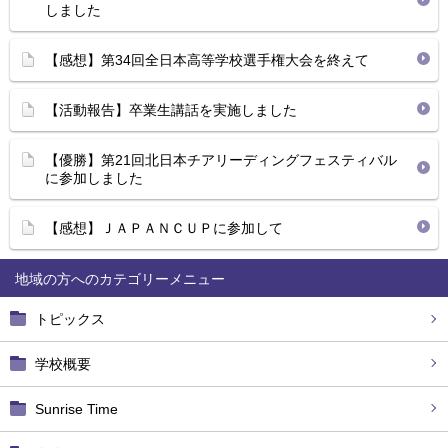
しました
【感想】第34回全日本高等学校選手権大会を終えて
【活動報告】卒業生講話を実施しました
【優勝】第21回北日本チアリーディングフェスティバル
に参加しました
【感想】ＪＡＰＡＮＣＵＰに参加して
地域の方へ
トピックス
学校概要
Sunrise Time