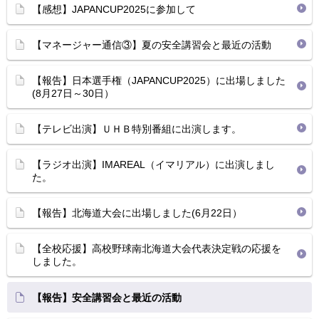
【感想】JAPANCUP2025に参加して
【マネージャー通信③】夏の安全講習会と最近の活動
【報告】日本選手権（JAPANCUP2025）に出場しました
(8月27日～30日）
【テレビ出演】ＵＨＢ特別番組に出演します。
【ラジオ出演】IMAREAL（イマリアル）に出演しまし
た。
【報告】北海道大会に出場しました(6月22日）
【全校応援】高校野球南北海道大会代表決定戦の応援を
しました。
【報告】安全講習会と最近の活動