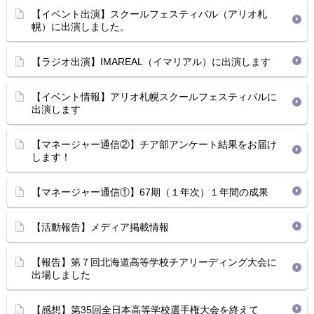
【イベント出演】スクールフェスティバル（アリオ札
幌）に出演しました。
【ラジオ出演】IMAREAL（イマリアル）に出演します
【イベント情報】アリオ札幌スクールフェスティバルに
出演します
【マネージャー通信②】チア部アンケート結果をお届け
します！
【マネージャー通信①】67期（１年次）１年間の成果
【活動報告】メディア掲載情報
【報告】第７回北海道高等学校チアリーディング大会に
出場しました
【感想】第35回全日本高等学校選手権大会を終えて