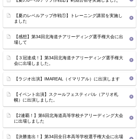
【夏のレベルアップ作戦②】剣淵合宿を実施しました
【夏のレベルアップ作戦①】トレーニング講習を実施し
ました
【感想】第34回北海道チアリーディング選手権大会に出
場して
【３冠達成！】第34回北海道チアリーディング選手権大
会に出場しました。
【ラジオ出演】IMAREAL（イマリアル）に出演します
【イベント出演】スクールフェスティバル（アリオ札
幌）に出演しました。
【2連覇！】第6回北海道高等学校チアリーディング大会
に出場しました
【決勝進出！】第34回全日本高等学校選手権大会に出場