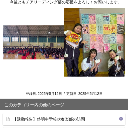
今後ともチアリーディング部の応援をよろしくお願いします。
登録日:
2025年5月12日
/
更新日:
2025年5月12日
このカテゴリー内の他のページ
【活動報告】啓明中学校吹奏楽部の訪問