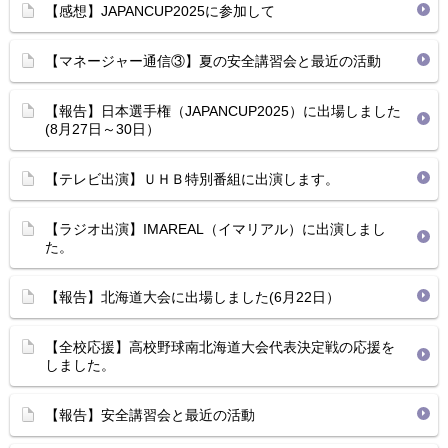
【感想】JAPANCUP2025に参加して
【マネージャー通信③】夏の安全講習会と最近の活動
【報告】日本選手権（JAPANCUP2025）に出場しました
(8月27日～30日）
【テレビ出演】ＵＨＢ特別番組に出演します。
【ラジオ出演】IMAREAL（イマリアル）に出演しまし
た。
【報告】北海道大会に出場しました(6月22日）
【全校応援】高校野球南北海道大会代表決定戦の応援を
しました。
【報告】安全講習会と最近の活動