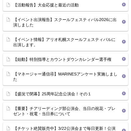
【活動報告】大会応援と最近の活動
【イベント出演報告】スクールフェスティバル2026に出
演しました
【イベント情報】アリオ札幌スクールフェスティバルに
出演します。
【始動】特別指導とカウントダウンカレンダー選手権
【マネージャー通信④】MARINESアンケート実施しまし
た
【盛況で閉幕】25周年記念公演会！その１
【重要】チアリーディング部公演会、当日の祝花・プレ
ゼント・祝電・当日券について
【チケット絶賛販売中】3/22公演会まで毎日更新！公演