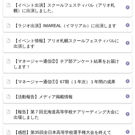
【イベント出演】スクールフェスティバル（アリオ札
幌）に出演しました。
【ラジオ出演】IMAREAL（イマリアル）に出演します
【イベント情報】アリオ札幌スクールフェスティバルに
出演します
【マネージャー通信②】チア部アンケート結果をお届け
します！
【マネージャー通信①】67期（１年次）１年間の成果
【活動報告】メディア掲載情報
【報告】第７回北海道高等学校チアリーディング大会に
出場しました
【感想】第35回全日本高等学校選手権大会を終えて