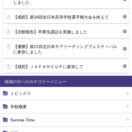
しました
【感想】第34回全日本高等学校選手権大会を終えて
【活動報告】卒業生講話を実施しました
【優勝】第21回北日本チアリーディングフェスティバル
に参加しました
【感想】ＪＡＰＡＮＣＵＰに参加して
地域の方へ
トピックス
学校概要
Sunrise Time