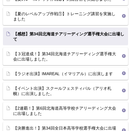
【夏のレベルアップ作戦①】トレーニング講習を実施し
ました
【感想】第34回北海道チアリーディング選手権大会に出場し
て
【３冠達成！】第34回北海道チアリーディング選手権大
会に出場しました。
【ラジオ出演】IMAREAL（イマリアル）に出演します
【イベント出演】スクールフェスティバル（アリオ札
幌）に出演しました。
【2連覇！】第6回北海道高等学校チアリーディング大会
に出場しました
【決勝進出！】第34回全日本高等学校選手権大会に出場