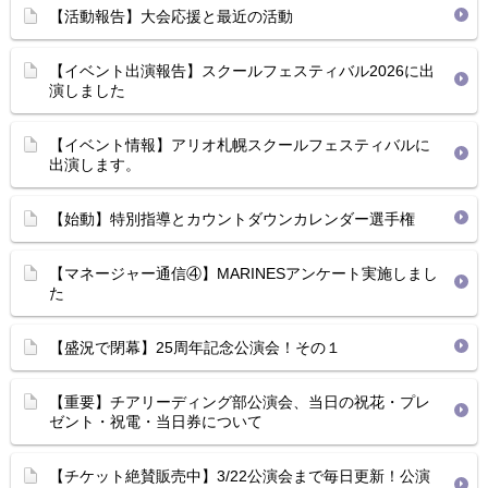
【活動報告】大会応援と最近の活動
【イベント出演報告】スクールフェスティバル2026に出
演しました
【イベント情報】アリオ札幌スクールフェスティバルに
出演します。
【始動】特別指導とカウントダウンカレンダー選手権
【マネージャー通信④】MARINESアンケート実施しまし
た
【盛況で閉幕】25周年記念公演会！その１
【重要】チアリーディング部公演会、当日の祝花・プレ
ゼント・祝電・当日券について
【チケット絶賛販売中】3/22公演会まで毎日更新！公演