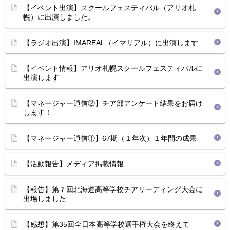
【イベント出演】スクールフェスティバル（アリオ札
幌）に出演しました。
【ラジオ出演】IMAREAL（イマリアル）に出演します
【イベント情報】アリオ札幌スクールフェスティバルに
出演します
【マネージャー通信②】チア部アンケート結果をお届け
します！
【マネージャー通信①】67期（１年次）１年間の成果
【活動報告】メディア掲載情報
【報告】第７回北海道高等学校チアリーディング大会に
出場しました
【感想】第35回全日本高等学校選手権大会を終えて