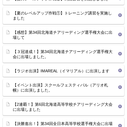
【夏のレベルアップ作戦①】トレーニング講習を実施し
ました
【感想】第34回北海道チアリーディング選手権大会に出
場して
【３冠達成！】第34回北海道チアリーディング選手権大
会に出場しました。
【ラジオ出演】IMAREAL（イマリアル）に出演します
【イベント出演】スクールフェスティバル（アリオ札
幌）に出演しました。
【2連覇！】第6回北海道高等学校チアリーディング大会
に出場しました
【決勝進出！】第34回全日本高等学校選手権大会に出場