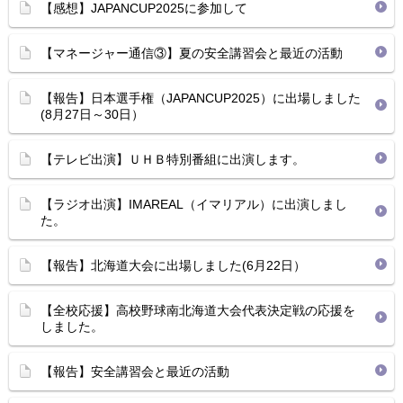
【感想】JAPANCUP2025に参加して
【マネージャー通信③】夏の安全講習会と最近の活動
【報告】日本選手権（JAPANCUP2025）に出場しました
(8月27日～30日）
【テレビ出演】ＵＨＢ特別番組に出演します。
【ラジオ出演】IMAREAL（イマリアル）に出演しまし
た。
【報告】北海道大会に出場しました(6月22日）
【全校応援】高校野球南北海道大会代表決定戦の応援を
しました。
【報告】安全講習会と最近の活動