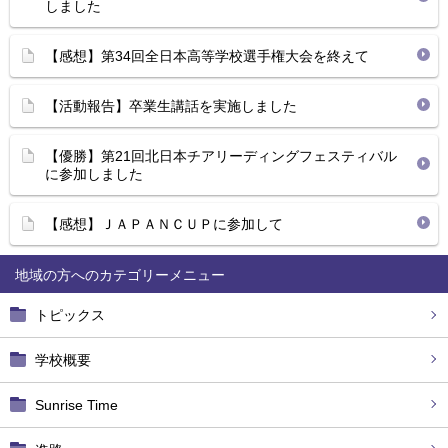
しました
【感想】第34回全日本高等学校選手権大会を終えて
【活動報告】卒業生講話を実施しました
【優勝】第21回北日本チアリーディングフェスティバル
に参加しました
【感想】ＪＡＰＡＮＣＵＰに参加して
地域の方へ
トピックス
学校概要
Sunrise Time