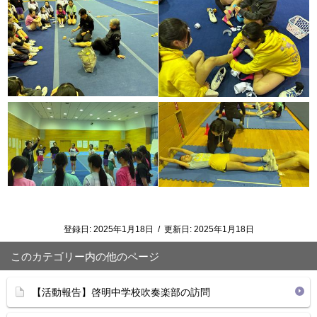
登録日:
2025年1月18日
/
更新日:
2025年1月18日
このカテゴリー内の他のページ
【活動報告】啓明中学校吹奏楽部の訪問