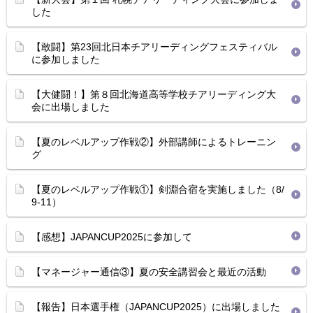
した
【敢闘】第23回北日本チアリーディングフェスティバル
に参加しました
【大健闘！】第８回北海道高等学校チアリーディング大
会に出場しました
【夏のレベルアップ作戦②】外部講師によるトレーニン
グ
【夏のレベルアップ作戦①】剣淵合宿を実施しました（8/
9-11）
【感想】JAPANCUP2025に参加して
【マネージャー通信③】夏の安全講習会と最近の活動
【報告】日本選手権（JAPANCUP2025）に出場しました