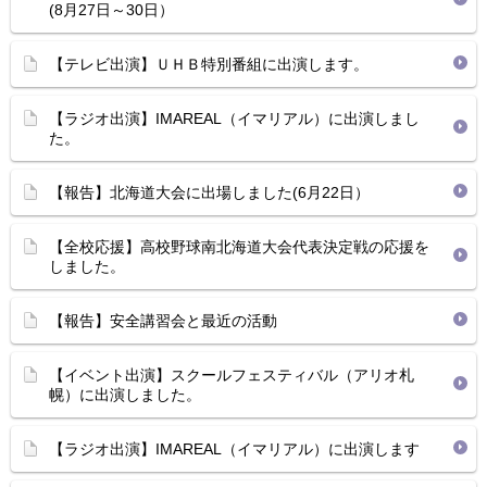
(8月27日～30日）
【テレビ出演】ＵＨＢ特別番組に出演します。
【ラジオ出演】IMAREAL（イマリアル）に出演しまし
た。
【報告】北海道大会に出場しました(6月22日）
【全校応援】高校野球南北海道大会代表決定戦の応援を
しました。
【報告】安全講習会と最近の活動
【イベント出演】スクールフェスティバル（アリオ札
幌）に出演しました。
【ラジオ出演】IMAREAL（イマリアル）に出演します