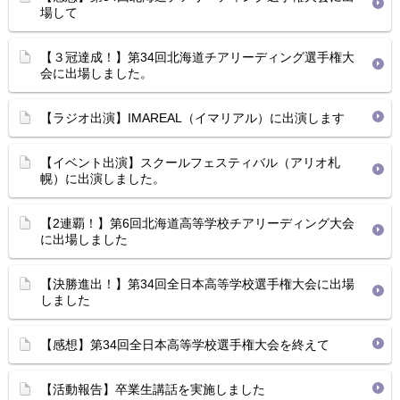
場して
【３冠達成！】第34回北海道チアリーディング選手権大
会に出場しました。
【ラジオ出演】IMAREAL（イマリアル）に出演します
【イベント出演】スクールフェスティバル（アリオ札
幌）に出演しました。
【2連覇！】第6回北海道高等学校チアリーディング大会
に出場しました
【決勝進出！】第34回全日本高等学校選手権大会に出場
しました
【感想】第34回全日本高等学校選手権大会を終えて
【活動報告】卒業生講話を実施しました