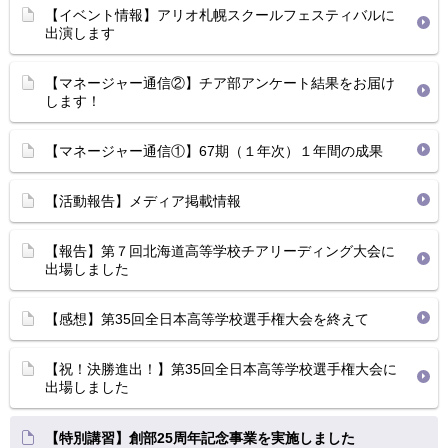
【イベント情報】アリオ札幌スクールフェスティバルに
出演します
【マネージャー通信②】チア部アンケート結果をお届け
します！
【マネージャー通信①】67期（１年次）１年間の成果
【活動報告】メディア掲載情報
【報告】第７回北海道高等学校チアリーディング大会に
出場しました
【感想】第35回全日本高等学校選手権大会を終えて
【祝！決勝進出！】第35回全日本高等学校選手権大会に
出場しました
【特別講習】創部25周年記念事業を実施しました