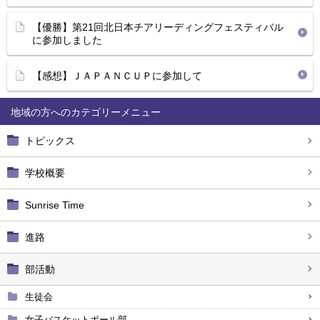
【優勝】第21回北日本チアリーディングフェスティバル
に参加しました
【感想】ＪＡＰＡＮＣＵＰに参加して
地域の方へ
トピックス
学校概要
Sunrise Time
進路
部活動
生徒会
女子バスケットボール部