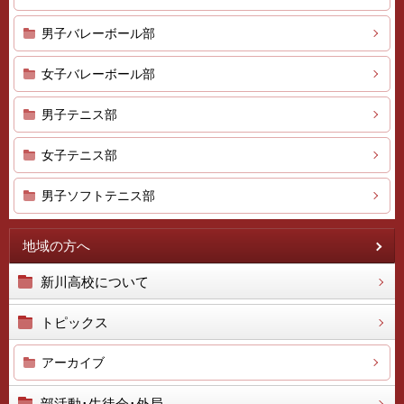
男子バレーボール部
女子バレーボール部
男子テニス部
女子テニス部
男子ソフトテニス部
地域の方へ
新川高校について
トピックス
アーカイブ
部活動･生徒会･外局