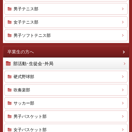
男子テニス部
女子テニス部
男子ソフトテニス部
卒業生の方へ
部活動･生徒会･外局
硬式野球部
吹奏楽部
サッカー部
男子バスケット部
女子バスケット部