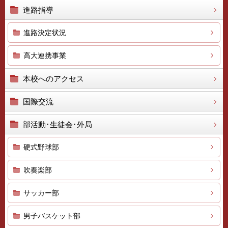
進路指導
進路決定状況
高大連携事業
本校へのアクセス
国際交流
部活動･生徒会･外局
硬式野球部
吹奏楽部
サッカー部
男子バスケット部