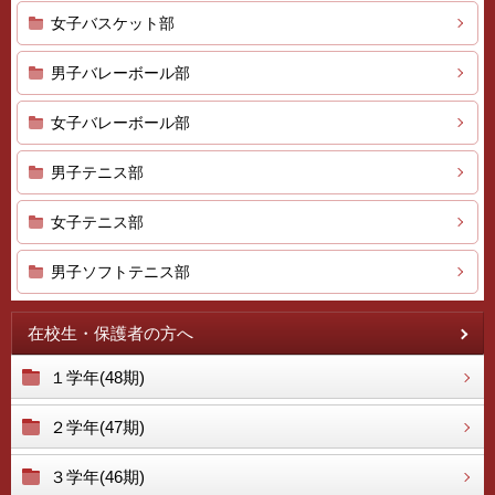
女子バスケット部
男子バレーボール部
女子バレーボール部
男子テニス部
女子テニス部
男子ソフトテニス部
在校生・保護者の方へ
１学年(48期)
２学年(47期)
３学年(46期)