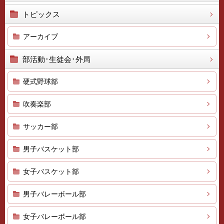
トピックス
アーカイブ
部活動･生徒会･外局
硬式野球部
吹奏楽部
サッカー部
男子バスケット部
女子バスケット部
男子バレーボール部
女子バレーボール部