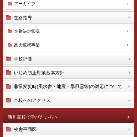
アーカイブ
進路指導
進路決定状況
高大連携事業
学校評価
いじめ防止対策基本方針
非常変災時(風水害・地震・暴風雪等)の対応について
本校へのアクセス
新川高校で学びたい方へ
校舎平面図