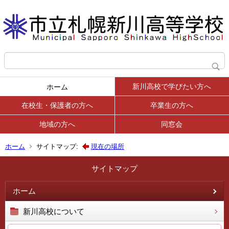
新川高校で学びたい方へ
ホーム
在校生・保護者の方へ
卒業生の方へ
地域の方へ
同窓会
ホーム
サイトマップ:
現在の場所
サイトマップ
ホーム
新川高校について