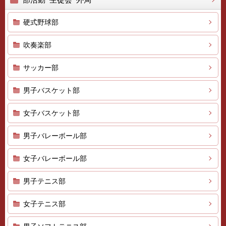
硬式野球部
吹奏楽部
サッカー部
男子バスケット部
女子バスケット部
男子バレーボール部
女子バレーボール部
男子テニス部
女子テニス部