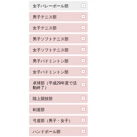
女子バレーボール部
男子テニス部
女子テニス部
男子ソフトテニス部
女子ソフトテニス部
男子バドミントン部
女子バドミントン部
卓球部（平成29年度で活
動終了）
陸上競技部
剣道部
弓道部（男子・女子）
ハンドボール部