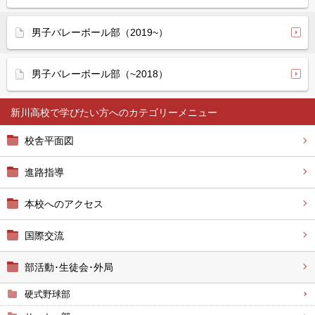
男子バレーボール部（2019~）
男子バレーボール部（~2018）
新川高校で学びたい方へ
校舎平面図
進路指導
本校へのアクセス
国際交流
部活動･生徒会･外局
硬式野球部