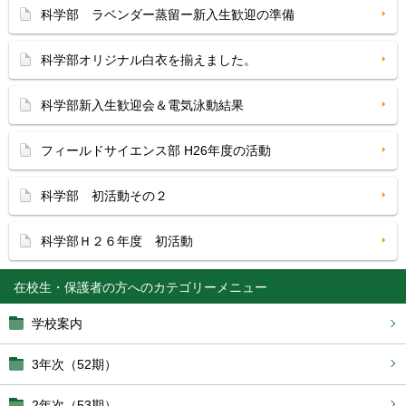
科学部 ラベンダー蒸留ー新入生歓迎の準備
科学部オリジナル白衣を揃えました。
科学部新入生歓迎会＆電気泳動結果
フィールドサイエンス部 H26年度の活動
科学部 初活動その２
科学部Ｈ２６年度 初活動
在校生・保護者の方へ
学校案内
3年次（52期）
2年次（53期）