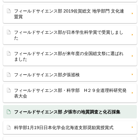
フィールドサイエンス部 2019佐賀総文 地学部門 文化連
盟賞
フィールドサイエンス部が日本学生科学賞で受賞しまし
た
フィールドサイエンス部が来年度の全国総文祭に選ばれ
ました
フィールドサイエンス部夕張巡検
フィールドサイエンス部・科学部 H２９全道理科研究発
表大会
フィールドサイエンス部 夕張市の地質調査と化石採集
科学部1月19日日本化学会北海道支部奨励賞授賞式