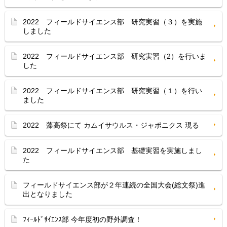
2022 フィールドサイエンス部 研究実習（３）を実施
しました
2022 フィールドサイエンス部 研究実習（2）を行いま
した
2022 フィールドサイエンス部 研究実習（１）を行い
ました
2022 藻高祭にて カムイサウルス・ジャポニクス 現る
2022 フィールドサイエンス部 基礎実習を実施しまし
た
フィールドサイエンス部が２年連続の全国大会(総文祭)進
出となりました
ﾌｨｰﾙﾄﾞｻｲｴﾝｽ部 今年度初の野外調査！