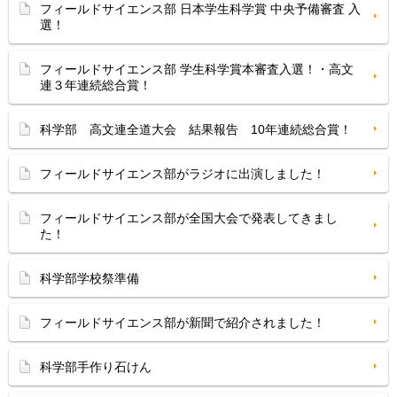
フィールドサイエンス部 日本学生科学賞 中央予備審査 入
選！
フィールドサイエンス部 学生科学賞本審査入選！・高文
連３年連続総合賞！
科学部 高文連全道大会 結果報告 10年連続総合賞！
フィールドサイエンス部がラジオに出演しました！
フィールドサイエンス部が全国大会で発表してきまし
た！
科学部学校祭準備
フィールドサイエンス部が新聞で紹介されました！
科学部手作り石けん