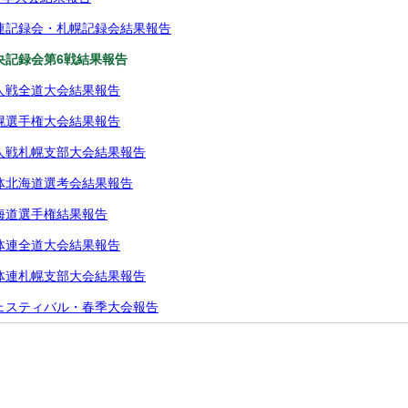
学連記録会・札幌記録会結果報告
道央記録会第6戦結果報告
新人戦全道大会結果報告
札幌選手権大会結果報告
新人戦札幌支部大会結果報告
国体北海道選考会結果報告
北海道選手権結果報告
高体連全道大会結果報告
高体連札幌支部大会結果報告
フェスティバル・春季大会報告