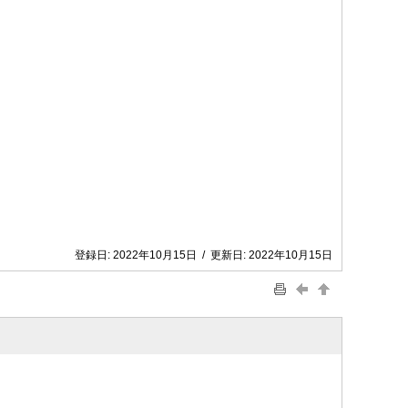
登録日:
2022年10月15日
/
更新日:
2022年10月15日