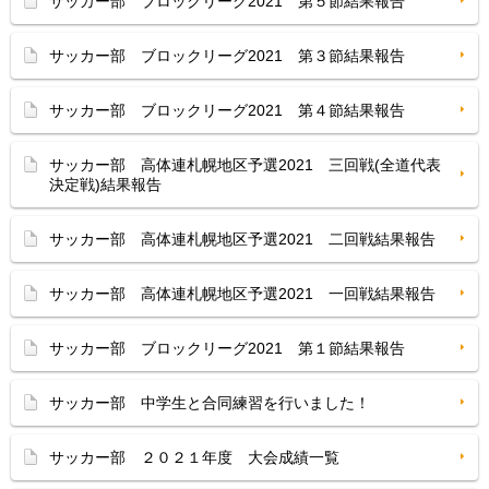
サッカー部 ブロックリーグ2021 第５節結果報告
サッカー部 ブロックリーグ2021 第３節結果報告
サッカー部 ブロックリーグ2021 第４節結果報告
サッカー部 高体連札幌地区予選2021 三回戦(全道代表
決定戦)結果報告
サッカー部 高体連札幌地区予選2021 二回戦結果報告
サッカー部 高体連札幌地区予選2021 一回戦結果報告
サッカー部 ブロックリーグ2021 第１節結果報告
サッカー部 中学生と合同練習を行いました！
サッカー部 ２０２１年度 大会成績一覧