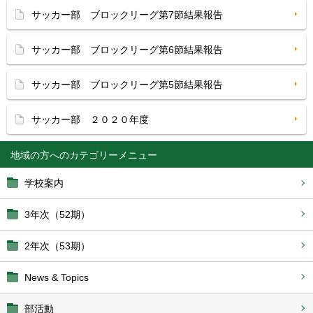
サッカー部 ブロックリーグ第7節結果報告
サッカー部 ブロックリーグ第6節結果報告
サッカー部 ブロックリーグ第5節結果報告
サッカー部 ２０２０年度
地域の方へ
学校案内
3年次（52期）
2年次（53期）
News & Topics
部活動