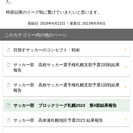
た。
時節以降のリーグ戦に繋げていきたいと思います。
登録日:
2016年4月22日
/
更新日:
2023年6月6日
このカテゴリー内の他のページ
目指すサッカーのコンセプト・戦術
サッカー部 高校サッカー選手権札幌支部予選2回戦結果
報告
サッカー部 高校サッカー選手権札幌支部予選1回戦結果
報告
サッカー部 ブロックリーグ札幌2023 第4節結果報告
サッカー部 高体連札幌地区予選2023 結果報告