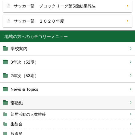
サッカー部 ブロックリーグ第5節結果報告
サッカー部 ２０２０年度
地域の方へ
学校案内
3年次（52期）
2年次（53期）
News & Topics
部活動
部局活動の人数推移
生徒会
放送局