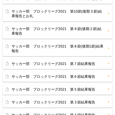
サッカー部 ブロックリーグ2021 第10節(後期３節)結
果報告とお礼
サッカー部 ブロックリーグ2021 第９節(後期２節)結
果報告
サッカー部 ブロックリーグ2021 第８節(後期1節)結果
報告
サッカー部 ブロックリーグ2021 第７節結果報告
サッカー部 ブロックリーグ2021 第６節結果報告
サッカー部 ブロックリーグ2021 第５節結果報告
サッカー部 ブロックリーグ2021 第３節結果報告