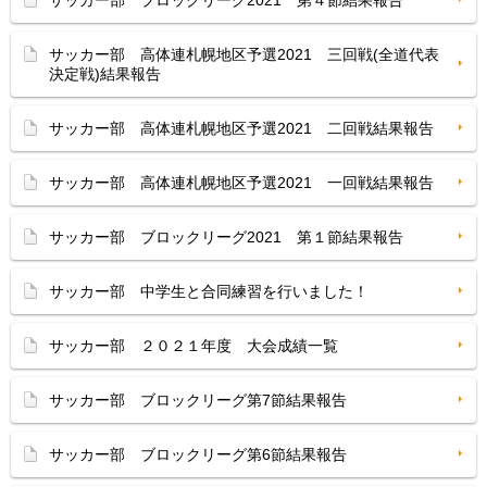
サッカー部 ブロックリーグ2021 第４節結果報告
サッカー部 高体連札幌地区予選2021 三回戦(全道代表
決定戦)結果報告
サッカー部 高体連札幌地区予選2021 二回戦結果報告
サッカー部 高体連札幌地区予選2021 一回戦結果報告
サッカー部 ブロックリーグ2021 第１節結果報告
サッカー部 中学生と合同練習を行いました！
サッカー部 ２０２１年度 大会成績一覧
サッカー部 ブロックリーグ第7節結果報告
サッカー部 ブロックリーグ第6節結果報告