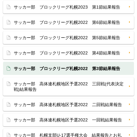
サッカー部 ブロックリーグ札幌2023 第1節結果報告
サッカー部 ブロックリーグ札幌2022 第6節結果報告
サッカー部 ブロックリーグ札幌2022 第5節結果報告
サッカー部 ブロックリーグ札幌2022 第4節結果報告
サッカー部 ブロックリーグ札幌2022 第3節結果報告
サッカー部 高体連札幌地区予選2022 三回戦(代表決定
戦)結果報告
サッカー部 高体連札幌地区予選2022 二回戦結果報告
サッカー部 高体連札幌地区予選2022 一回戦結果報告
サッカー部 札幌支部U-17選手権大会 結果報告とお礼