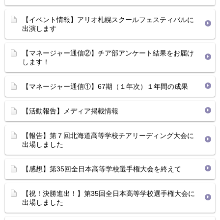
【イベント情報】アリオ札幌スクールフェスティバルに
出演します
【マネージャー通信②】チア部アンケート結果をお届け
します！
【マネージャー通信①】67期（１年次）１年間の成果
【活動報告】メディア掲載情報
【報告】第７回北海道高等学校チアリーディング大会に
出場しました
【感想】第35回全日本高等学校選手権大会を終えて
【祝！決勝進出！】第35回全日本高等学校選手権大会に
出場しました