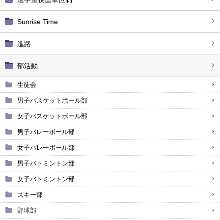
Sunrise Time
進路
部活動
生徒会
男子バスケットボール部
女子バスケットボール部
男子バレーボール部
女子バレーボール部
男子バトミントン部
女子バトミントン部
スキー部
野球部