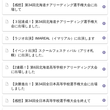
【感想】第34回北海道チアリーディング選手権大会に出
場して
【３冠達成！】第34回北海道チアリーディング選手権大
会に出場しました。
【ラジオ出演】IMAREAL（イマリアル）に出演します
【イベント出演】スクールフェスティバル（アリオ札
幌）に出演しました。
【2連覇！】第6回北海道高等学校チアリーディング大会
に出場しました
【決勝進出！】第34回全日本高等学校選手権大会に出場
しました
【感想】第34回全日本高等学校選手権大会を終えて