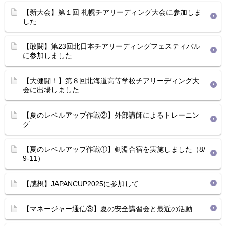
【新大会】第１回 札幌チアリーディング大会に参加しま
した
【敢闘】第23回北日本チアリーディングフェスティバル
に参加しました
【大健闘！】第８回北海道高等学校チアリーディング大
会に出場しました
【夏のレベルアップ作戦②】外部講師によるトレーニン
グ
【夏のレベルアップ作戦①】剣淵合宿を実施しました（8/
9-11）
【感想】JAPANCUP2025に参加して
【マネージャー通信③】夏の安全講習会と最近の活動