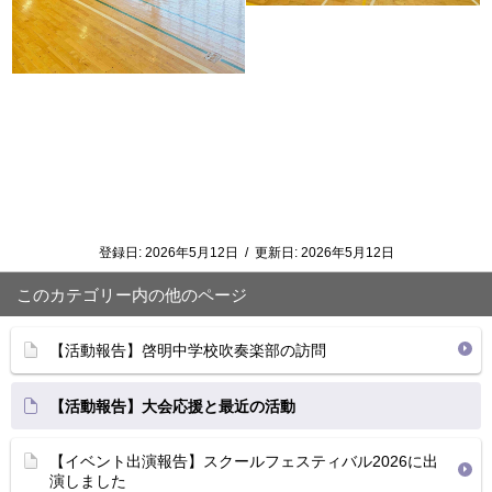
登録日:
2026年5月12日
/
更新日:
2026年5月12日
このカテゴリー内の他のページ
【活動報告】啓明中学校吹奏楽部の訪問
【活動報告】大会応援と最近の活動
【イベント出演報告】スクールフェスティバル2026に出
演しました