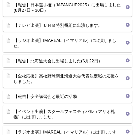
【報告】日本選手権（JAPANCUP2025）に出場しました
(8月27日～30日）
【テレビ出演】ＵＨＢ特別番組に出演します。
【ラジオ出演】IMAREAL（イマリアル）に出演しまし
た。
【報告】北海道大会に出場しました(6月22日）
【全校応援】高校野球南北海道大会代表決定戦の応援を
しました。
【報告】安全講習会と最近の活動
【イベント出演】スクールフェスティバル（アリオ札
幌）に出演しました。
【ラジオ出演】IMAREAL（イマリアル）に出演します