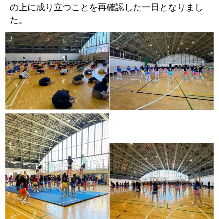
の上に成り立つことを再確認した一日となりまし
た。