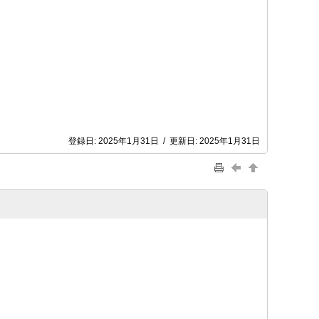
登録日:
2025年1月31日
/
更新日:
2025年1月31日