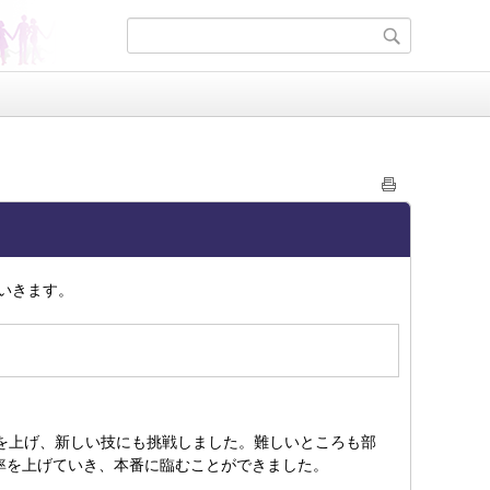
いきます。
を上げ、新しい技にも挑戦しました。難しいところも部
率を上げていき、本番に臨むことができました。