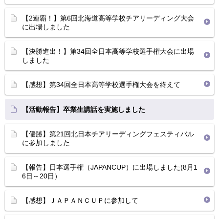
【2連覇！】第6回北海道高等学校チアリーディング大会
に出場しました
【決勝進出！】第34回全日本高等学校選手権大会に出場
しました
【感想】第34回全日本高等学校選手権大会を終えて
【活動報告】卒業生講話を実施しました
【優勝】第21回北日本チアリーディングフェスティバル
に参加しました
【報告】日本選手権（JAPANCUP）に出場しました(8月1
6日～20日）
【感想】ＪＡＰＡＮＣＵＰに参加して