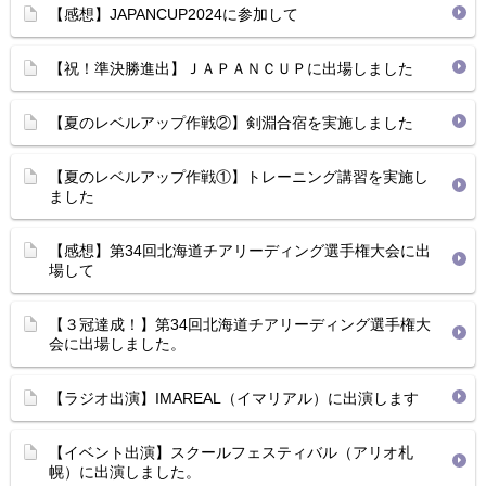
【感想】JAPANCUP2024に参加して
【祝！準決勝進出】ＪＡＰＡＮＣＵＰに出場しました
【夏のレベルアップ作戦②】剣淵合宿を実施しました
【夏のレベルアップ作戦①】トレーニング講習を実施し
ました
【感想】第34回北海道チアリーディング選手権大会に出
場して
【３冠達成！】第34回北海道チアリーディング選手権大
会に出場しました。
【ラジオ出演】IMAREAL（イマリアル）に出演します
【イベント出演】スクールフェスティバル（アリオ札
幌）に出演しました。