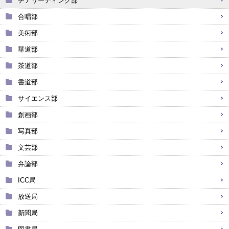
チアリーディング部
合唱部
美術部
華道部
茶道部
書道部
サイエンス部
創画部
写真部
文芸部
弁論部
ICC局
放送局
新聞局