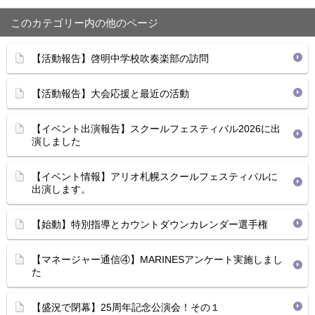
このカテゴリー内の他のページ
【活動報告】啓明中学校吹奏楽部の訪問
【活動報告】大会応援と最近の活動
【イベント出演報告】スクールフェスティバル2026に出
演しました
【イベント情報】アリオ札幌スクールフェスティバルに
出演します。
【始動】特別指導とカウントダウンカレンダー選手権
【マネージャー通信④】MARINESアンケート実施しまし
た
【盛況で閉幕】25周年記念公演会！その１