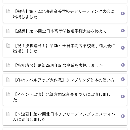
【報告】第７回北海道高等学校チアリーディング大会に
出場しました
【感想】第35回全日本高等学校選手権大会を終えて
【祝！決勝進出！】第35回全日本高等学校選手権大会に
出場しました
【特別講習】創部25周年記念事業を実施しました
【冬のレベルアップ大作戦】タンブリングと体の使い方
【イベント出演】北部方面隊音楽まつりに出演しまし
た！
【２連覇】第22回北日本チアリーディングフェスティバ
ルに参加しました