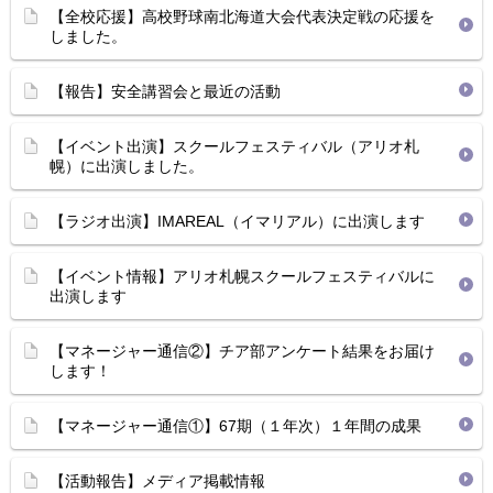
【全校応援】高校野球南北海道大会代表決定戦の応援を
しました。
【報告】安全講習会と最近の活動
【イベント出演】スクールフェスティバル（アリオ札
幌）に出演しました。
【ラジオ出演】IMAREAL（イマリアル）に出演します
【イベント情報】アリオ札幌スクールフェスティバルに
出演します
【マネージャー通信②】チア部アンケート結果をお届け
します！
【マネージャー通信①】67期（１年次）１年間の成果
【活動報告】メディア掲載情報