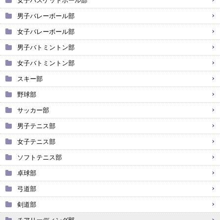
女子バスケットボール部
男子バレーボール部
女子バレーボール部
男子バトミントン部
女子バトミントン部
スキー部
野球部
サッカー部
男子テニス部
女子テニス部
ソフトテニス部
卓球部
弓道部
剣道部