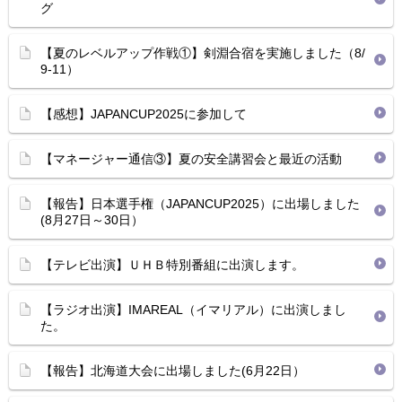
グ
【夏のレベルアップ作戦①】剣淵合宿を実施しました（8/
9-11）
【感想】JAPANCUP2025に参加して
【マネージャー通信③】夏の安全講習会と最近の活動
【報告】日本選手権（JAPANCUP2025）に出場しました
(8月27日～30日）
【テレビ出演】ＵＨＢ特別番組に出演します。
【ラジオ出演】IMAREAL（イマリアル）に出演しまし
た。
【報告】北海道大会に出場しました(6月22日）