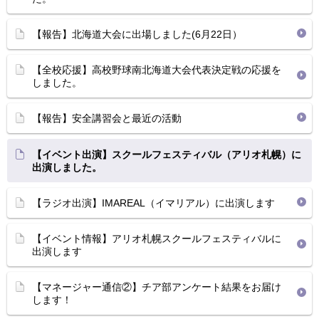
【報告】北海道大会に出場しました(6月22日）
【全校応援】高校野球南北海道大会代表決定戦の応援を
しました。
【報告】安全講習会と最近の活動
【イベント出演】スクールフェスティバル（アリオ札幌）に
出演しました。
【ラジオ出演】IMAREAL（イマリアル）に出演します
【イベント情報】アリオ札幌スクールフェスティバルに
出演します
【マネージャー通信②】チア部アンケート結果をお届け
します！