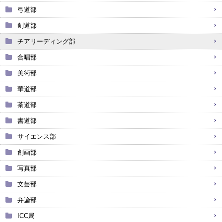
弓道部
剣道部
チアリーディング部
合唱部
美術部
華道部
茶道部
書道部
サイエンス部
創画部
写真部
文芸部
弁論部
ICC局