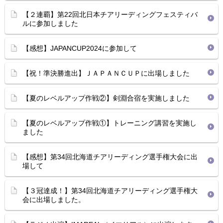
【２連覇】第22回北日本チアリーディングフェスティバ
ルに参加しました
【感想】JAPANCUP2024に参加して
【祝！準決勝進出】ＪＡＰＡＮＣＵＰに出場しました
【夏のレベルアップ作戦②】剣淵合宿を実施しました
【夏のレベルアップ作戦①】トレーニング講習を実施し
ました
【感想】第34回北海道チアリーディング選手権大会に出
場して
【３冠達成！】第34回北海道チアリーディング選手権大
会に出場しました。