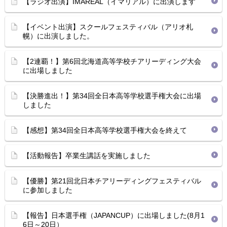
【ラジオ出演】IMAREAL（イマリアル）に出演します
【イベント出演】スクールフェスティバル（アリオ札
幌）に出演しました。
【2連覇！】第6回北海道高等学校チアリーディング大会
に出場しました
【決勝進出！】第34回全日本高等学校選手権大会に出場
しました
【感想】第34回全日本高等学校選手権大会を終えて
【活動報告】卒業生講話を実施しました
【優勝】第21回北日本チアリーディングフェスティバル
に参加しました
【報告】日本選手権（JAPANCUP）に出場しました(8月1
6日～20日）