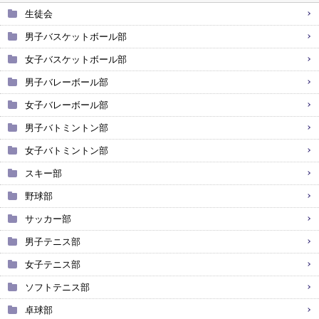
生徒会
男子バスケットボール部
女子バスケットボール部
男子バレーボール部
女子バレーボール部
男子バトミントン部
女子バトミントン部
スキー部
野球部
サッカー部
男子テニス部
女子テニス部
ソフトテニス部
卓球部