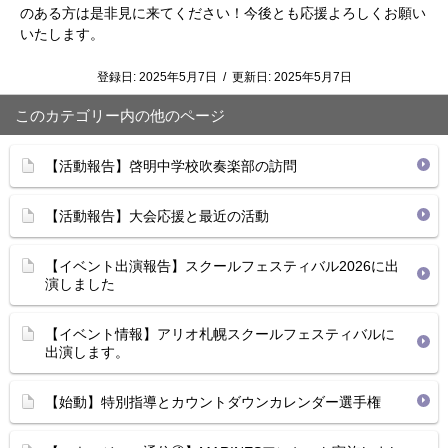
のある方は是非見に来てください！今後とも応援よろしくお願い
いたします。
登録日:
2025年5月7日
/
更新日:
2025年5月7日
このカテゴリー内の他のページ
【活動報告】啓明中学校吹奏楽部の訪問
【活動報告】大会応援と最近の活動
【イベント出演報告】スクールフェスティバル2026に出
演しました
【イベント情報】アリオ札幌スクールフェスティバルに
出演します。
【始動】特別指導とカウントダウンカレンダー選手権