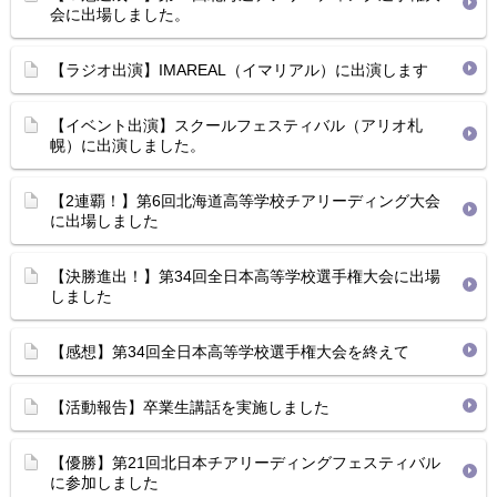
会に出場しました。
【ラジオ出演】IMAREAL（イマリアル）に出演します
【イベント出演】スクールフェスティバル（アリオ札
幌）に出演しました。
【2連覇！】第6回北海道高等学校チアリーディング大会
に出場しました
【決勝進出！】第34回全日本高等学校選手権大会に出場
しました
【感想】第34回全日本高等学校選手権大会を終えて
【活動報告】卒業生講話を実施しました
【優勝】第21回北日本チアリーディングフェスティバル
に参加しました