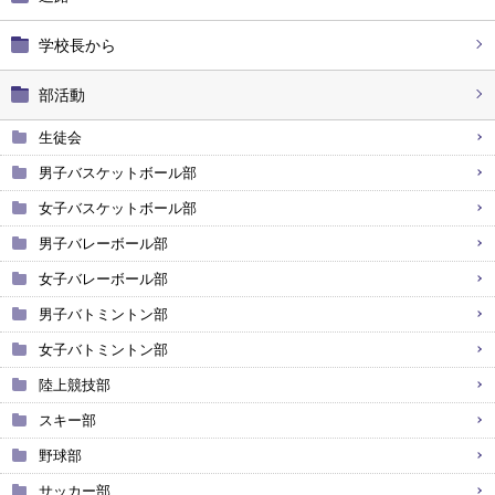
学校長から
部活動
生徒会
男子バスケットボール部
女子バスケットボール部
男子バレーボール部
女子バレーボール部
男子バトミントン部
女子バトミントン部
陸上競技部
スキー部
野球部
サッカー部