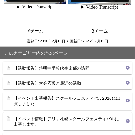
Aチーム
Bチーム
登録日:
2026年2月13日
/
更新日:
2026年2月13日
このカテゴリー内の他のページ
【活動報告】啓明中学校吹奏楽部の訪問
【活動報告】大会応援と最近の活動
【イベント出演報告】スクールフェスティバル2026に出
演しました
【イベント情報】アリオ札幌スクールフェスティバルに
出演します。