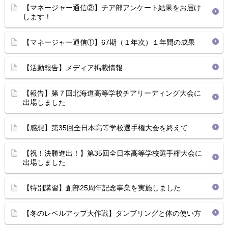
【マネージャー通信②】チア部アンケート結果をお届け
します！
【マネージャー通信①】67期（１年次）１年間の成果
【活動報告】メディア掲載情報
【報告】第７回北海道高等学校チアリーディング大会に
出場しました
【感想】第35回全日本高等学校選手権大会を終えて
【祝！決勝進出！】第35回全日本高等学校選手権大会に
出場しました
【特別講習】創部25周年記念事業を実施しました
【冬のレベルアップ大作戦】タンブリングと体の使い方