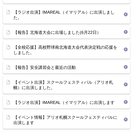
【ラジオ出演】IMAREAL（イマリアル）に出演しまし
た。
【報告】北海道大会に出場しました(6月22日）
【全校応援】高校野球南北海道大会代表決定戦の応援を
しました。
【報告】安全講習会と最近の活動
【イベント出演】スクールフェスティバル（アリオ札
幌）に出演しました。
【ラジオ出演】IMAREAL（イマリアル）に出演します
【イベント情報】アリオ札幌スクールフェスティバルに
出演します