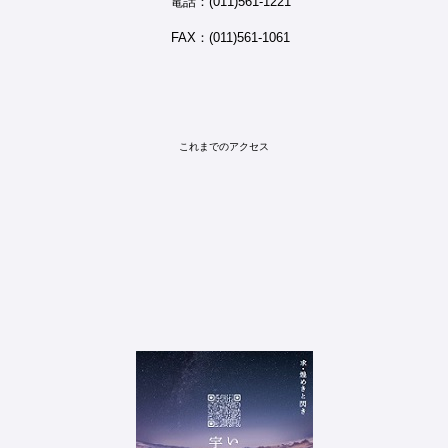
電話：(011)561-1221
FAX：(011)561-1061
これまでのアクセス