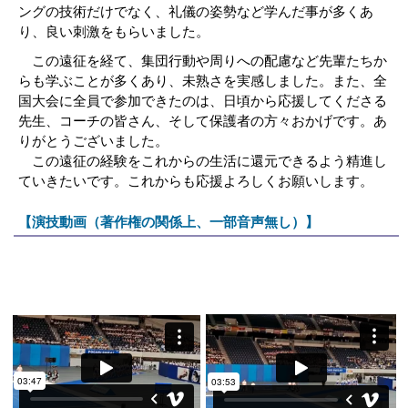
ングの技術だけでなく、礼儀の姿勢など学んだ事が多くあ
り、良い刺激をもらいました。
この遠征を経て、集団行動や周りへの配慮など先輩たちか
らも学ぶことが多くあり、未熟さを実感しました。また、全
国大会に全員で参加できたのは、日頃から応援してくださる
先生、コーチの皆さん、そして保護者の方々おかげです。あ
りがとうございました。
この遠征の経験をこれからの生活に還元できるよう精進し
ていきたいです。これからも応援よろしくお願いします。
【演技動画（著作権の関係上、一部音声無し）】