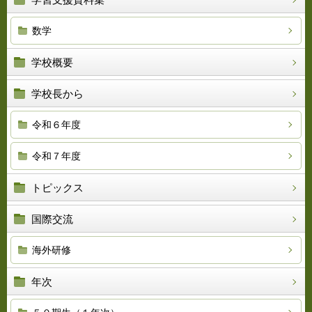
数学
学校概要
学校長から
令和６年度
令和７年度
トピックス
国際交流
海外研修
年次