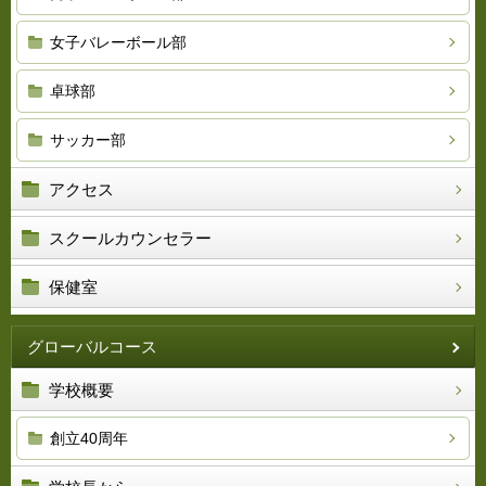
女子バレーボール部
卓球部
サッカー部
アクセス
スクールカウンセラー
保健室
グローバルコース
学校概要
創立40周年