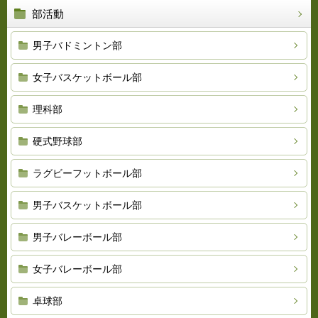
部活動
男子バドミントン部
女子バスケットボール部
理科部
硬式野球部
ラグビーフットボール部
男子バスケットボール部
男子バレーボール部
女子バレーボール部
卓球部