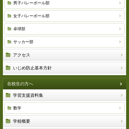
男子バレーボール部
女子バレーボール部
卓球部
サッカー部
アクセス
いじめ防止基本方針
在校生の方へ
学習支援資料集
数学
学校概要