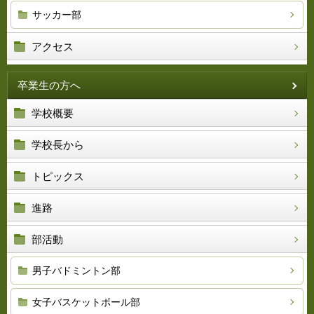
サッカー部
アクセス
卒業生の方へ
学校概要
学校長から
トピックス
進路
部活動
男子バドミントン部
女子バスケットボール部