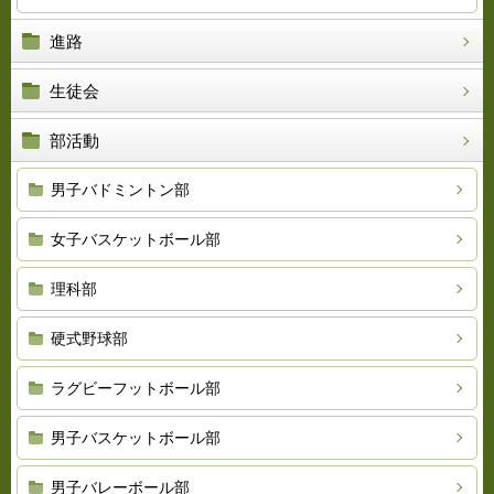
進路
生徒会
部活動
男子バドミントン部
女子バスケットボール部
理科部
硬式野球部
ラグビーフットボール部
男子バスケットボール部
男子バレーボール部