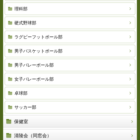
理科部
硬式野球部
ラグビーフットボール部
男子バスケットボール部
男子バレーボール部
女子バレーボール部
卓球部
サッカー部
保健室
清陵会（同窓会）