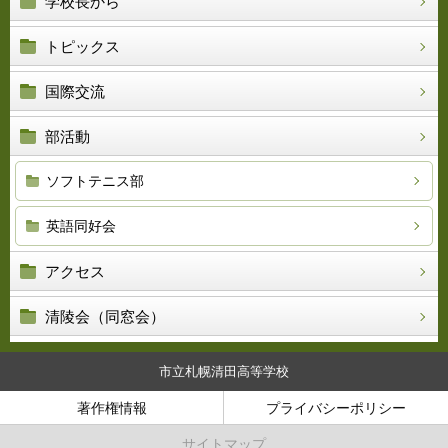
学校長から
トピックス
国際交流
部活動
ソフトテニス部
英語同好会
アクセス
清陵会（同窓会）
市立札幌清田高等学校
著作権情報
プライバシーポリシー
サイトマップ