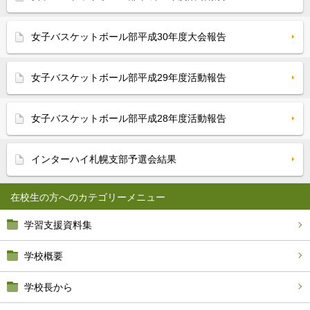
女子バスケットボール部平成30年度大会報告
女子バスケットボール部平成29年度活動報告
女子バスケットボール部平成28年度活動報告
インターハイ札幌支部予選会結果
在校生の方へ
学習支援資料集
学校概要
学校長から