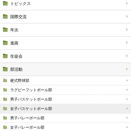
トピックス
国際交流
年次
進路
生徒会
部活動
硬式野球部
ラグビーフットボール部
男子バスケットボール部
女子バスケットボール部
男子バレーボール部
女子バレーボール部