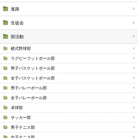
進路
生徒会
部活動
硬式野球部
ラグビーフットボール部
男子バスケットボール部
女子バスケットボール部
男子バレーボール部
女子バレーボール部
卓球部
サッカー部
男子テニス部
女子テニス部