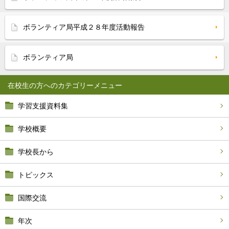
ボランティア局平成２８年度活動報告
ボランティア局
在校生の方へ
学習支援資料集
学校概要
学校長から
トピックス
国際交流
年次