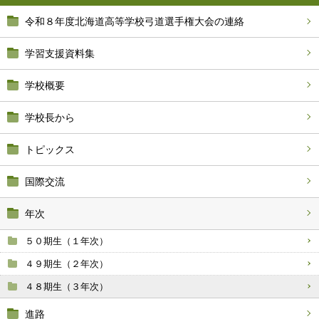
令和８年度北海道高等学校弓道選手権大会の連絡
学習支援資料集
学校概要
学校長から
トピックス
国際交流
年次
５０期生（１年次）
４９期生（２年次）
４８期生（３年次）
進路