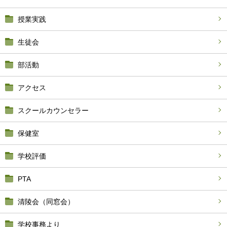
授業実践
生徒会
部活動
アクセス
スクールカウンセラー
保健室
学校評価
PTA
清陵会（同窓会）
学校事務より