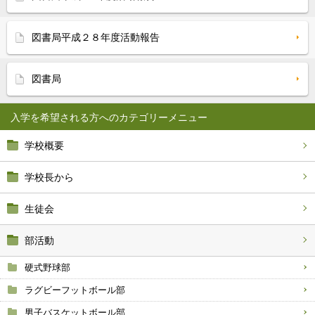
図書局平成２８年度活動報告
図書局
入学を希望される方へ
学校概要
学校長から
生徒会
部活動
硬式野球部
ラグビーフットボール部
男子バスケットボール部