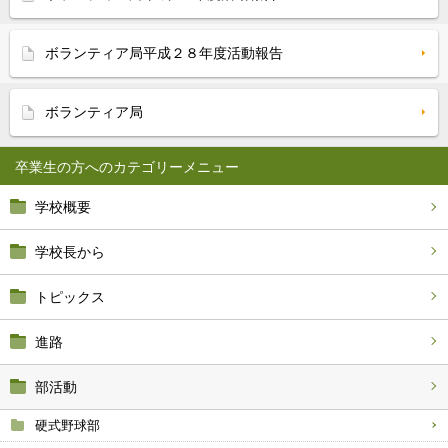
ボランティア局平成２８年度活動報告
ボランティア局
卒業生の方へ
学校概要
学校長から
トピックス
進路
部活動
硬式野球部