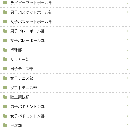
ラグビーフットボール部
男子バスケットボール部
女子バスケットボール部
男子バレーボール部
女子バレーボール部
卓球部
サッカー部
男子テニス部
女子テニス部
ソフトテニス部
陸上競技部
男子バドミントン部
女子バドミントン部
弓道部