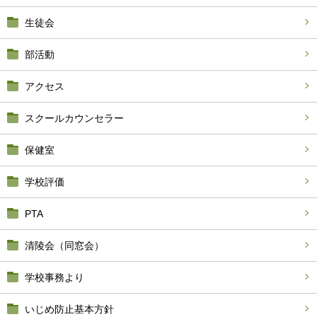
生徒会
部活動
アクセス
スクールカウンセラー
保健室
学校評価
PTA
清陵会（同窓会）
学校事務より
いじめ防止基本方針