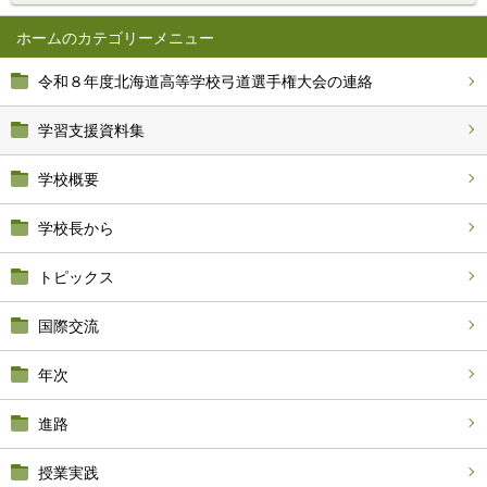
ホーム
令和８年度北海道高等学校弓道選手権大会の連絡
学習支援資料集
学校概要
学校長から
トピックス
国際交流
年次
進路
授業実践