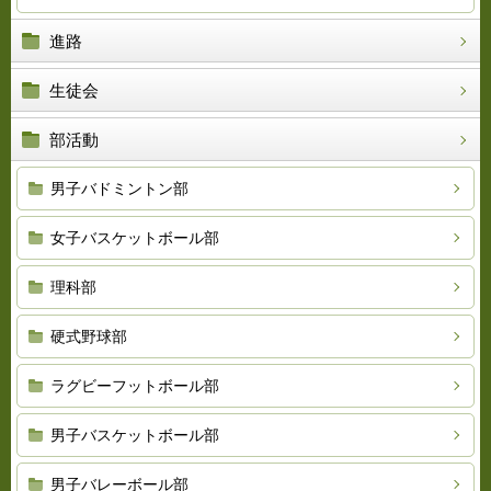
進路
生徒会
部活動
男子バドミントン部
女子バスケットボール部
理科部
硬式野球部
ラグビーフットボール部
男子バスケットボール部
男子バレーボール部