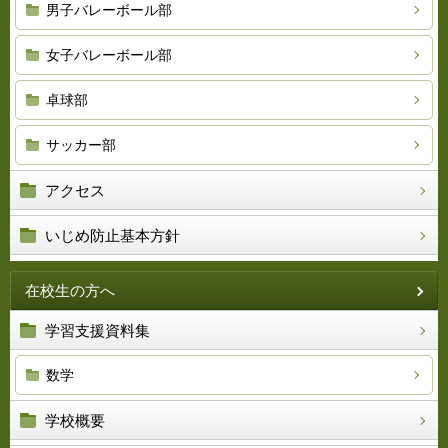
男子バレーボール部
女子バレーボール部
卓球部
サッカー部
アクセス
いじめ防止基本方針
在校生の方へ
学習支援資料集
数学
学校概要