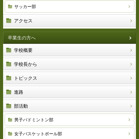
サッカー部
アクセス
卒業生の方へ
学校概要
学校長から
トピックス
進路
部活動
男子バドミントン部
女子バスケットボール部