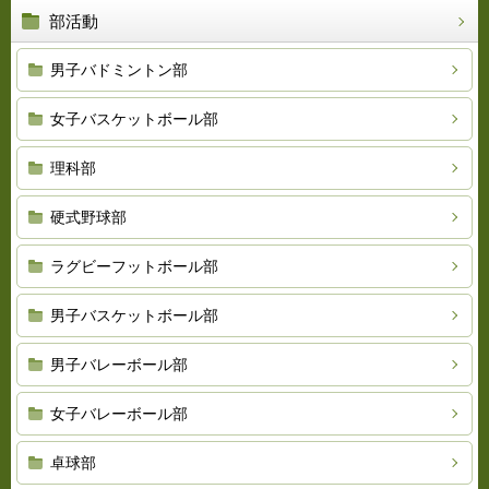
部活動
男子バドミントン部
女子バスケットボール部
理科部
硬式野球部
ラグビーフットボール部
男子バスケットボール部
男子バレーボール部
女子バレーボール部
卓球部