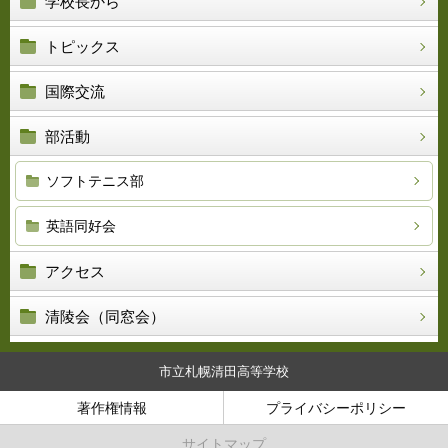
学校長から
トピックス
国際交流
部活動
ソフトテニス部
英語同好会
アクセス
清陵会（同窓会）
市立札幌清田高等学校
著作権情報
プライバシーポリシー
サイトマップ