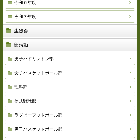
令和６年度
令和７年度
生徒会
部活動
男子バドミントン部
女子バスケットボール部
理科部
硬式野球部
ラグビーフットボール部
男子バスケットボール部