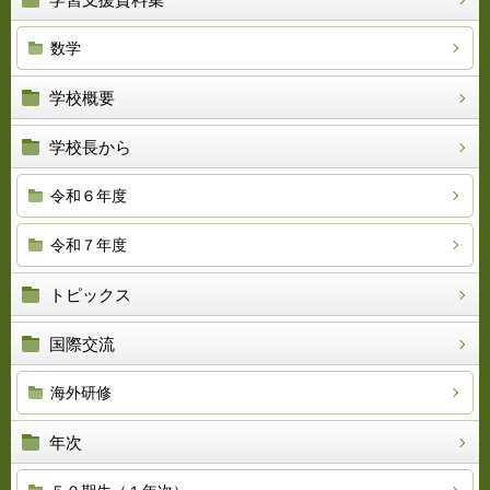
数学
学校概要
学校長から
令和６年度
令和７年度
トピックス
国際交流
海外研修
年次