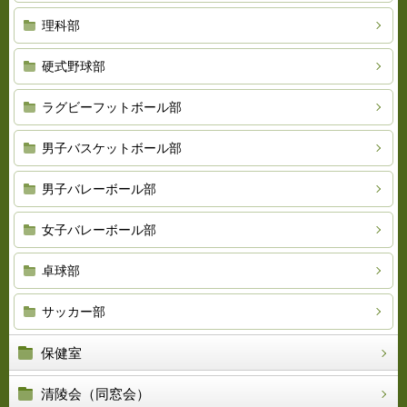
理科部
硬式野球部
ラグビーフットボール部
男子バスケットボール部
男子バレーボール部
女子バレーボール部
卓球部
サッカー部
保健室
清陵会（同窓会）