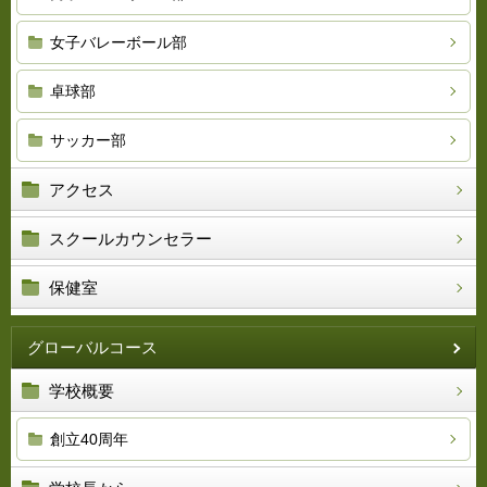
女子バレーボール部
卓球部
サッカー部
アクセス
スクールカウンセラー
保健室
グローバルコース
学校概要
創立40周年