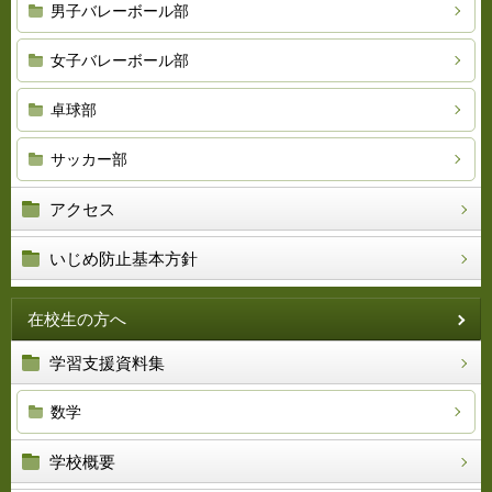
男子バレーボール部
女子バレーボール部
卓球部
サッカー部
アクセス
いじめ防止基本方針
在校生の方へ
学習支援資料集
数学
学校概要