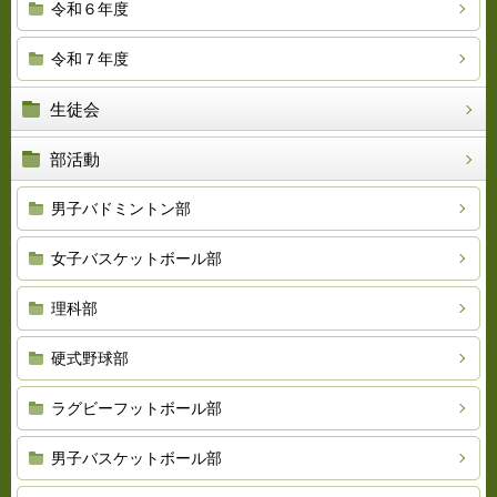
令和６年度
令和７年度
生徒会
部活動
男子バドミントン部
女子バスケットボール部
理科部
硬式野球部
ラグビーフットボール部
男子バスケットボール部