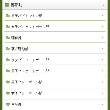
部活動
男子バドミントン部
女子バスケットボール部
理科部
硬式野球部
ラグビーフットボール部
男子バスケットボール部
男子バレーボール部
女子バレーボール部
卓球部