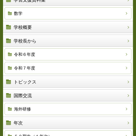
数学
学校概要
学校長から
令和６年度
令和７年度
トピックス
国際交流
海外研修
年次