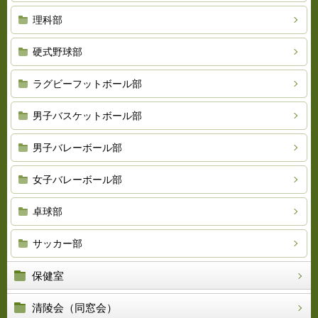
理科部
硬式野球部
ラグビーフットボール部
男子バスケットボール部
男子バレーボール部
女子バレーボール部
卓球部
サッカー部
保健室
清陵会（同窓会）