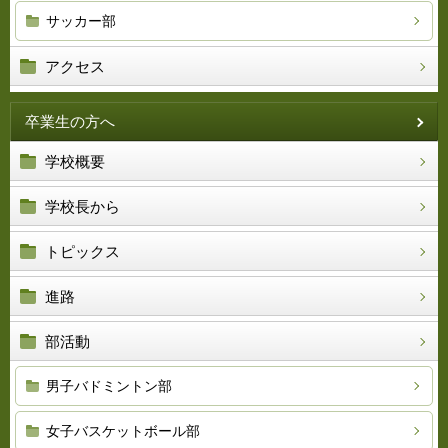
サッカー部
アクセス
卒業生の方へ
学校概要
学校長から
トピックス
進路
部活動
男子バドミントン部
女子バスケットボール部