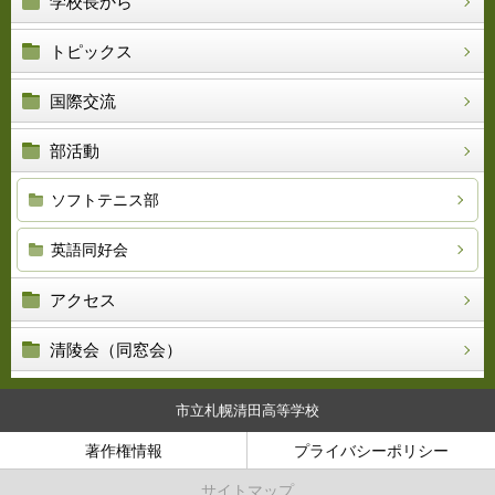
学校長から
トピックス
国際交流
部活動
ソフトテニス部
英語同好会
アクセス
清陵会（同窓会）
市立札幌清田高等学校
著作権情報
プライバシーポリシー
サイトマップ