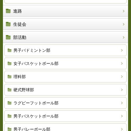
進路
生徒会
部活動
男子バドミントン部
女子バスケットボール部
理科部
硬式野球部
ラグビーフットボール部
男子バスケットボール部
男子バレーボール部