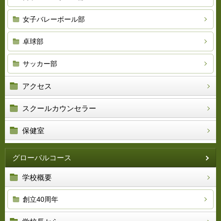
女子バレーボール部
卓球部
サッカー部
アクセス
スクールカウンセラー
保健室
グローバルコース
学校概要
創立40周年