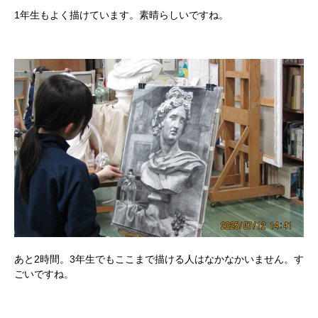
1年生もよく描けています。素晴らしいですね。
あと2時間。3年生でもここまで描ける人はなかなかいません。す
ごいですね。