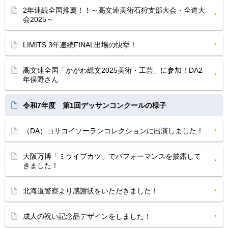
2年連続全国推薦！！～高文連美術石狩支部大会・全道大
会2025～
LIMITS 3年連続FINAL出場の快挙！
高文連全国「かがわ総文2025美術・工芸」に参加！DA2
年俣野さん
令和7年度 第1回デッサンコンクールの様子
（DA）ヨサコイソーランコレクションに出演しました！
大阪万博「ミライブカツ」でパフォーマンスを披露して
きました！
北海道警察より感謝状をいただきました！
成人の祝い記念品デザインをしました！