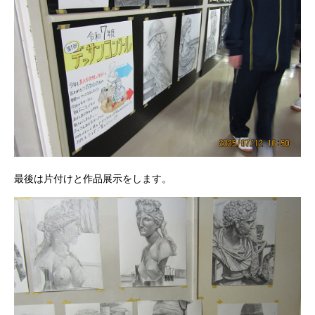
最後は片付けと作品展示をします。