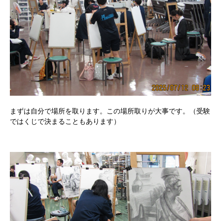
まずは自分で場所を取ります。この場所取りが大事です。（受験
ではくじで決まることもあります）