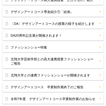
デザインアートコース高大連携授業「かぶりもの」紹介
デザインアートコース専攻紹介①「絵画」
〔DA〕デザインアートコースの授業の様子を紹介します
DA20周年記念展が開催されます！
ファッションショー特集
北翔大学芸術学部との高大連携授業ファッションショー
ご報告
北翔大学との連携ファッションショーが開催されます
デザインアートコース 卒業制作展終了のご報告
令和7年度 デザインアートコース卒業制作展のお知らせ