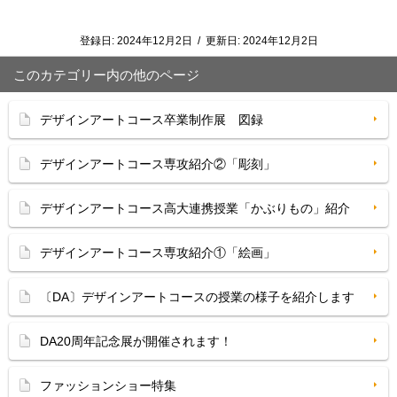
登録日:
2024年12月2日
/
更新日:
2024年12月2日
このカテゴリー内の他のページ
デザインアートコース卒業制作展 図録
デザインアートコース専攻紹介②「彫刻」
デザインアートコース高大連携授業「かぶりもの」紹介
デザインアートコース専攻紹介①「絵画」
〔DA〕デザインアートコースの授業の様子を紹介します
DA20周年記念展が開催されます！
ファッションショー特集