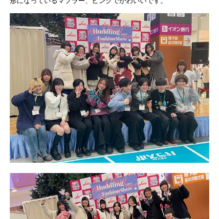
形になっているマフラー、ピンクでかわいいです。