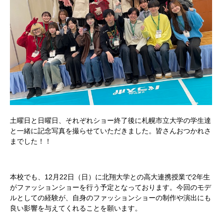
土曜日と日曜日、それぞれショー終了後に札幌市立大学の学生達
と一緒に記念写真を撮らせていただきました。皆さんおつかれさ
までした！！
本校でも、12月22日（日）に北翔大学との高大連携授業で2年生
がファッションショーを行う予定となっております。今回のモデ
ルとしての経験が、自身のファッションショーの制作や演出にも
良い影響を与えてくれることを願います。