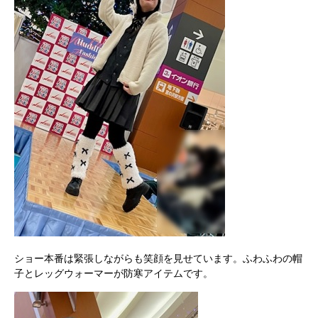
ショー本番は緊張しながらも笑顔を見せています。ふわふわの帽
子とレッグウォーマーが防寒アイテムです。