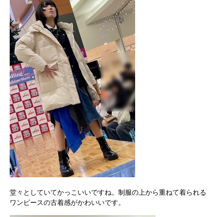
堂々としていてかっこいいですね。制服の上から重ねて着られる
ワンピースの古着感がかわいいです。