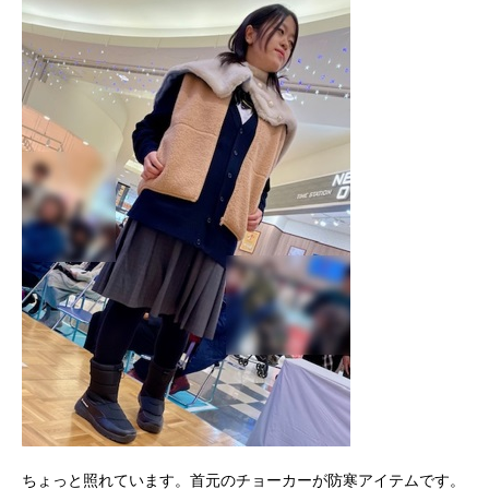
ちょっと照れています。首元のチョーカーが防寒アイテムです。