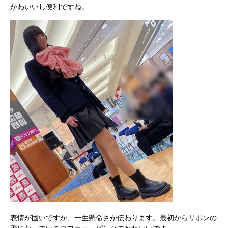
かわいいし便利ですね。
表情が固いですが、一生懸命さが伝わります。最初からリボンの