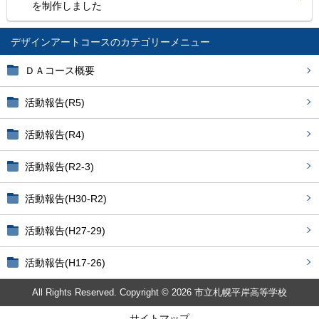
を制作しました
デザインアートコース
ＤＡコース概要
活動報告(R5)
活動報告(R4)
活動報告(R2-3)
活動報告(H30-R2)
活動報告(H27-29)
活動報告(H17-26)
All Rights Reserved. Copyright © 2026 市立札幌平岸高等学校
サイトマップ