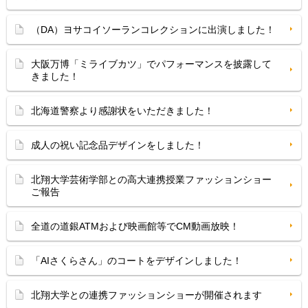
（DA）ヨサコイソーランコレクションに出演しました！
大阪万博「ミライブカツ」でパフォーマンスを披露して
きました！
北海道警察より感謝状をいただきました！
成人の祝い記念品デザインをしました！
北翔大学芸術学部との高大連携授業ファッションショー
ご報告
全道の道銀ATMおよび映画館等でCM動画放映！
「AIさくらさん」のコートをデザインしました！
北翔大学との連携ファッションショーが開催されます