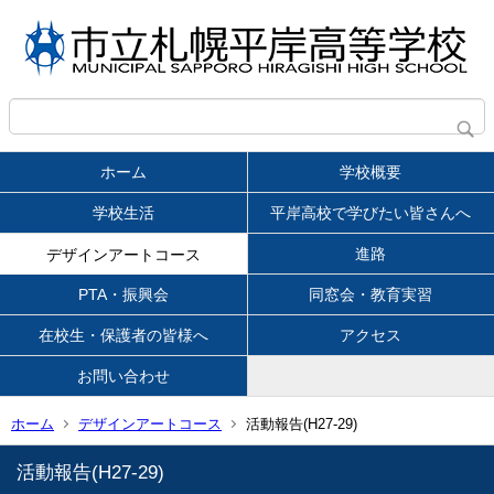
ホーム
学校概要
学校生活
平岸高校で学びたい皆さんへ
進路
デザインアートコース
PTA・振興会
同窓会・教育実習
在校生・保護者の皆様へ
アクセス
お問い合わせ
ホーム
デザインアートコース
活動報告(H27-29)
活動報告(H27-29)