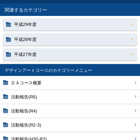
関連するカテゴリー
平成29年度
平成28年度
平成27年度
デザインアートコース
ＤＡコース概要
活動報告(R5)
活動報告(R4)
活動報告(R2-3)
活動報告(H30-R2)