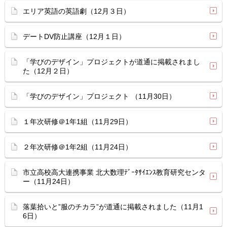
エリア英語の英語劇（12月３日）
デートDV防止講座（12月１日）
「学びのデザイン」プロジェクトが道通に掲載されまし
た（12月２日）
「学びのデザイン」プロジェクト （11月30日）
１年次研修＠1年1組（11月29日）
２年次研修＠1年2組（11月24日）
市立高校高大連携事業 北大数理ﾃﾞｰﾀｻｲｴﾝｽ教育研究センタ
ー（11月24日）
落葉拾いと”服のチカラ”が道通に掲載されました（11月1
6日）