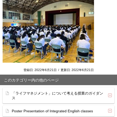
登録日:
2022年6月21日
/
更新日:
2022年6月21日
このカテゴリー内の他のページ
「ライフマネジメント」について考える授業のガイダン
ス
Poster Presentation of Integrated English classes