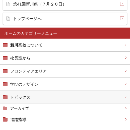
第41回新川祭（７月２０日）
トップページへ
ホーム
新川高校について
校長室から
フロンティアエリア
学びのデザイン
トピックス
アーカイブ
進路指導