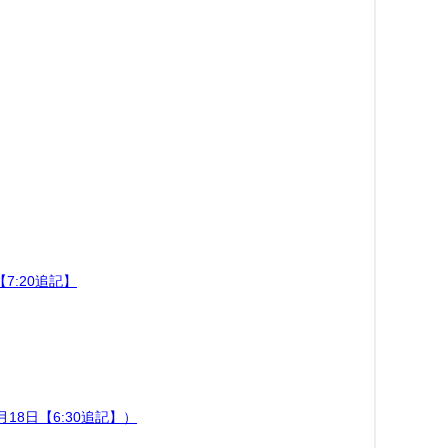
7:20追記】
18日【6:30追記】）