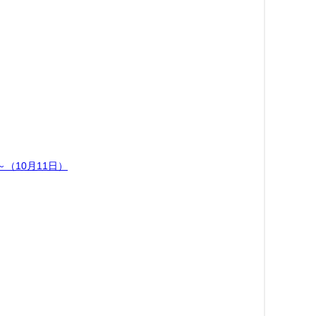
（10月11日）