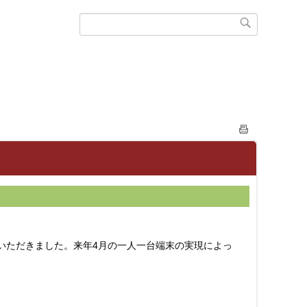
絡をいただきました。来年4月の一人一台端末の実現によっ