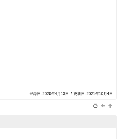
登録日:
2020年4月13日
/
更新日:
2021年10月4日