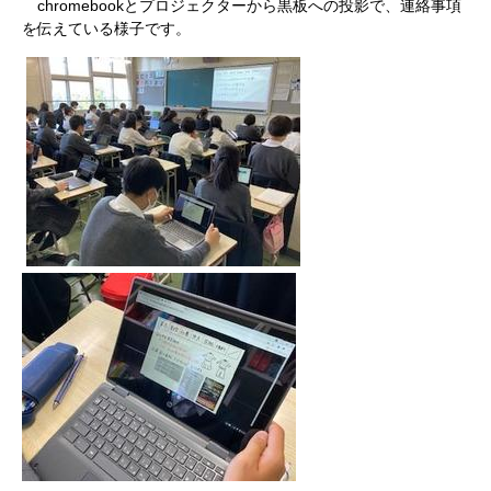
chromebookとプロジェクターから黒板への投影で、連絡事項
を伝えている様子です。