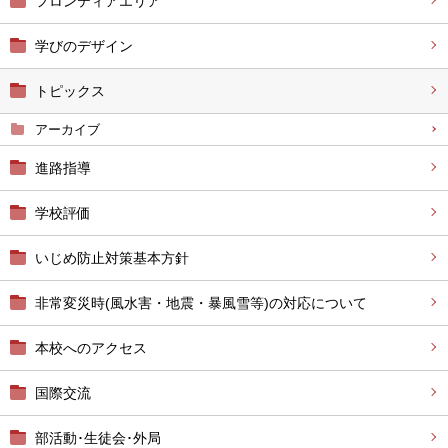
フロンティアエリア
学びのデザイン
トピックス
アーカイブ
進路指導
学校評価
いじめ防止対策基本方針
非常変災時(風水害・地震・暴風雪等)の対応について
本校へのアクセス
国際交流
部活動･生徒会･外局