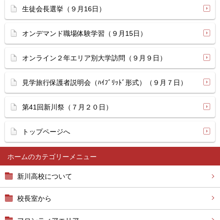
生徒会長選挙（９月16日）
オンデマンド職場体験学習（９月15日）
オンライン２年エリア別大学訪問（９月９日）
見学旅行保護者説明会（ﾊｲﾌﾞﾘｯﾄﾞ形式）（９月７日）
第41回新川祭（７月２０日）
トップページへ
ホーム
新川高校について
校長室から