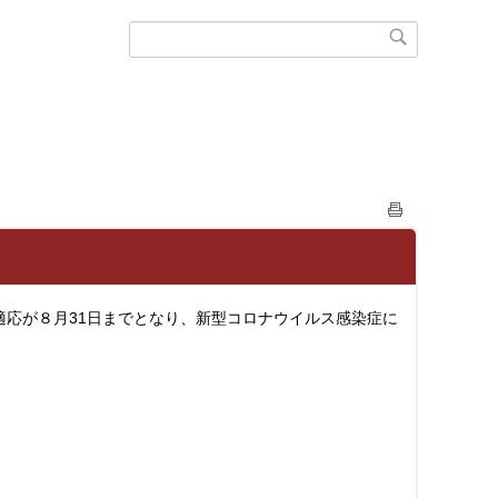
応が８月31日までとなり、新型コロナウイルス感染症に