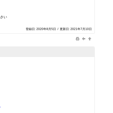
ださい
登録日:
2020年8月5日
/
更新日:
2021年7月10日
）