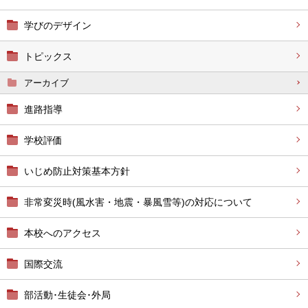
学びのデザイン
トピックス
アーカイブ
進路指導
学校評価
いじめ防止対策基本方針
非常変災時(風水害・地震・暴風雪等)の対応について
本校へのアクセス
国際交流
部活動･生徒会･外局