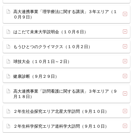
高大連携事業「理学療法に関する講演」３年エリア（１
０月９日）
はこだて未来大学説明会（１０月６日）
もうひとつのクライマクス（１０月２日）
球技大会（１０月１日～２日）
健康診断（９月２９日）
高大連携事業「訪問看護に関する講演」３年エリア（９
月１８日）
２年生社会探究エリア北星大学訪問（９月１０日）
２年生科学探究エリア道科学大訪問（９月１０日）