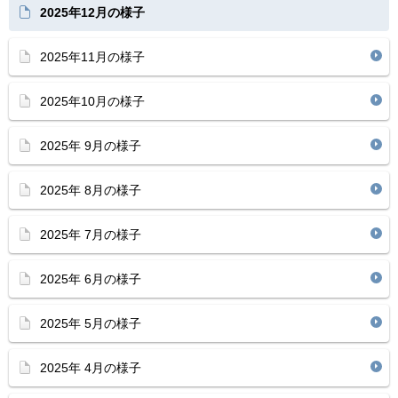
2025年12月の様子
2025年11月の様子
2025年10月の様子
2025年 9月の様子
2025年 8月の様子
2025年 7月の様子
2025年 6月の様子
2025年 5月の様子
2025年 4月の様子