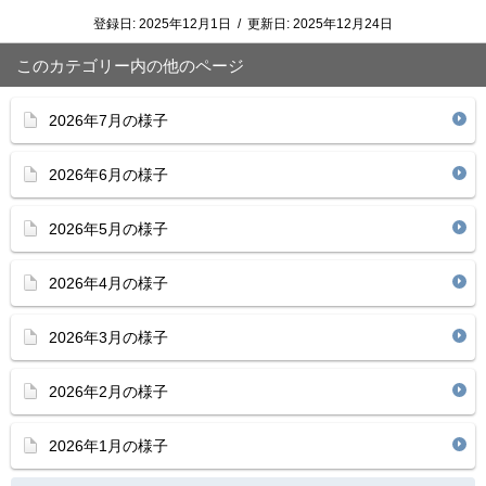
登録日:
2025年12月1日
/
更新日:
2025年12月24日
このカテゴリー内の他のページ
2026年7月の様子
2026年6月の様子
2026年5月の様子
2026年4月の様子
2026年3月の様子
2026年2月の様子
2026年1月の様子