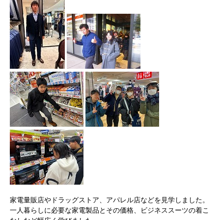
家電量販店やドラッグストア、アパレル店などを見学しました。
一人暮らしに必要な家電製品とその価格、ビジネススーツの着こ