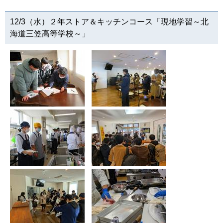
12/3（水）２年ストア＆キッチンコース「現地学習～北
海道三笠高等学校～」