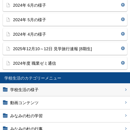
2024年 6月の様子
2024年 5月の様子
2024年 4月の様子
2025年12月10～12日 見学旅行速報 [8期生]
2024年度 職業ゼミ通信
学校生活
学校生活の様子
動画コンテンツ
みなみの杜の学習
みなみの杜の行事