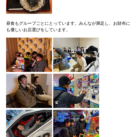
昼食もグループごとにとっています。みんなが満足し、お財布に
も優しいお店選びをしています。