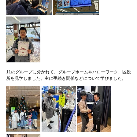
11のグループに分かれて、グループホームやハローワーク、区役
所を見学しました。主に手続き関係などについて学びました。