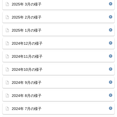
2025年 3月の様子
2025年 2月の様子
2025年 1月の様子
2024年12月の様子
2024年11月の様子
2024年10月の様子
2024年 9月の様子
2024年 8月の様子
2024年 7月の様子