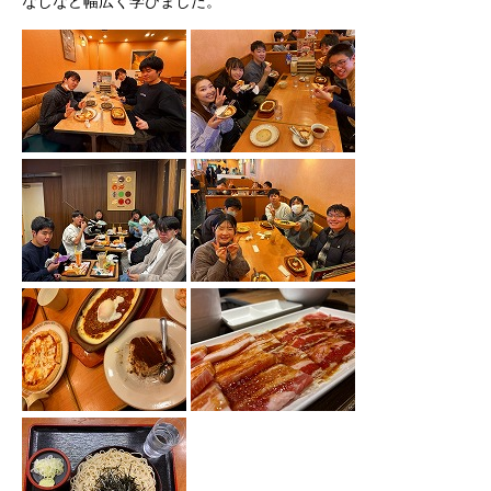
なしなど幅広く学びました。