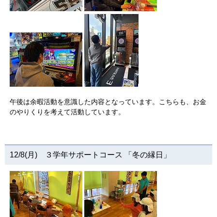
午後は余暇活動を意識した内容となっています。こちらも、お金
のやりくりを考えて活動しています。
12/8(月) ３学年サポートコース 「冬の縁日」