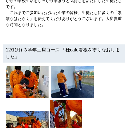
からの学校生活をしっかり学ぼうと気持ちを新たにした生徒たち
です。
これまでご参加いただいた企業の皆様、生徒たちに多くの「素
敵なはたらく」を伝えてくだりありがとうございます。大変貴重
な時間となりました。
12/1(月) ３学年工房コース 「杜cafe看板を塗りなおしま
した」