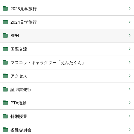
2025見学旅行
2024見学旅行
SPH
国際交流
マスコットキャラクター「えんたくん」
アクセス
証明書発行
PTA活動
特別授業
各種委員会