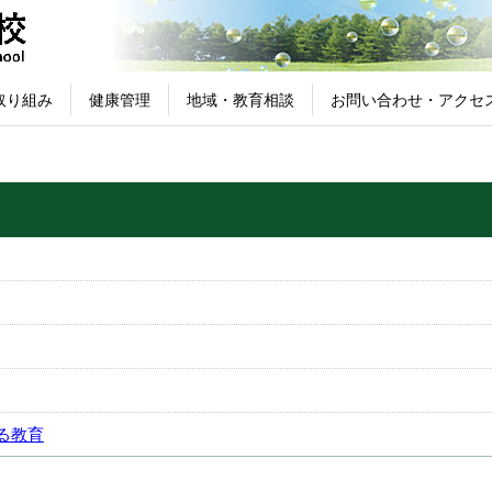
取り組み
健康管理
地域・教育相談
お問い合わせ・アクセ
る教育