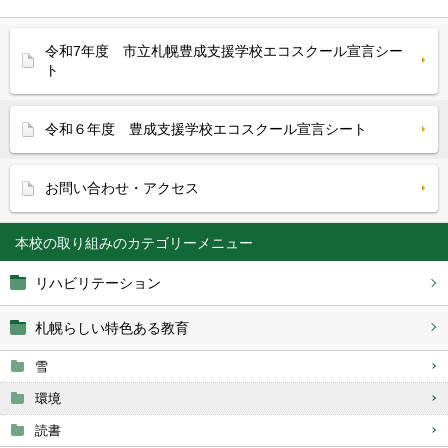
令和7年度 市立札幌豊成支援学校エコスクール宣言シー
ト
令和６年度 豊成支援学校エコスクール宣言シート
お問い合わせ・アクセス
本校の取り組み
リハビリテーション
札幌らしい特色ある教育
雪
環境
読書