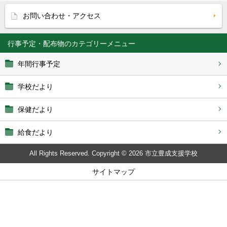
お問い合わせ・アクセス
行事予定・配布物
年間行事予定
学校だより
保健だより
給食だより
All Rights Reserved. Copyright © 2026 市立豊成支援学校
サイトマップ