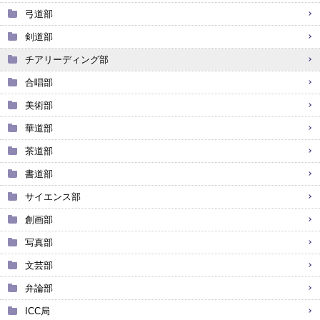
弓道部
剣道部
チアリーディング部
合唱部
美術部
華道部
茶道部
書道部
サイエンス部
創画部
写真部
文芸部
弁論部
ICC局