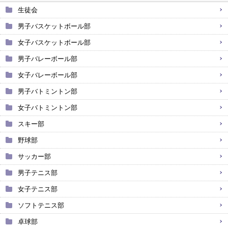
生徒会
男子バスケットボール部
女子バスケットボール部
男子バレーボール部
女子バレーボール部
男子バトミントン部
女子バトミントン部
スキー部
野球部
サッカー部
男子テニス部
女子テニス部
ソフトテニス部
卓球部