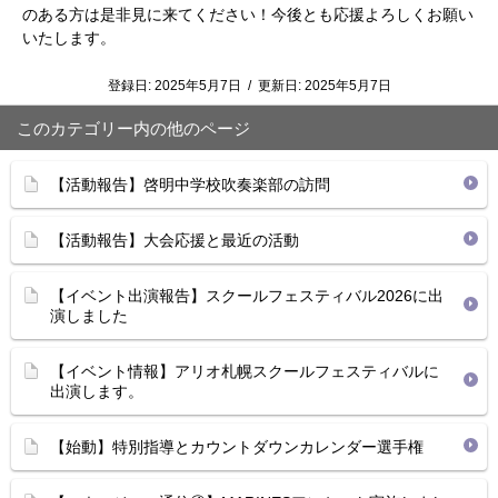
のある方は是非見に来てください！今後とも応援よろしくお願い
いたします。
登録日:
2025年5月7日
/
更新日:
2025年5月7日
このカテゴリー内の他のページ
【活動報告】啓明中学校吹奏楽部の訪問
【活動報告】大会応援と最近の活動
【イベント出演報告】スクールフェスティバル2026に出
演しました
【イベント情報】アリオ札幌スクールフェスティバルに
出演します。
【始動】特別指導とカウントダウンカレンダー選手権