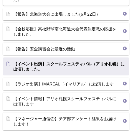
【報告】北海道大会に出場しました(6月22日）
【全校応援】高校野球南北海道大会代表決定戦の応援を
しました。
【報告】安全講習会と最近の活動
【イベント出演】スクールフェスティバル（アリオ札幌）に
出演しました。
【ラジオ出演】IMAREAL（イマリアル）に出演します
【イベント情報】アリオ札幌スクールフェスティバルに
出演します
【マネージャー通信②】チア部アンケート結果をお届け
します！