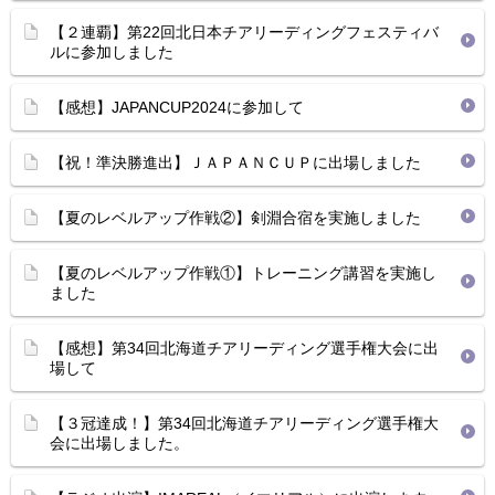
【２連覇】第22回北日本チアリーディングフェスティバ
ルに参加しました
【感想】JAPANCUP2024に参加して
【祝！準決勝進出】ＪＡＰＡＮＣＵＰに出場しました
【夏のレベルアップ作戦②】剣淵合宿を実施しました
【夏のレベルアップ作戦①】トレーニング講習を実施し
ました
【感想】第34回北海道チアリーディング選手権大会に出
場して
【３冠達成！】第34回北海道チアリーディング選手権大
会に出場しました。