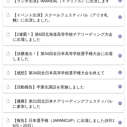
【ラジオ出演】IMAREAL（イマリアル）に出演します
【イベント出演】スクールフェスティバル（アリオ札
幌）に出演しました。
【2連覇！】第6回北海道高等学校チアリーディング大会
に出場しました
【決勝進出！】第34回全日本高等学校選手権大会に出場
しました
【感想】第34回全日本高等学校選手権大会を終えて
【活動報告】卒業生講話を実施しました
【優勝】第21回北日本チアリーディングフェスティバル
に参加しました
【報告】日本選手権（JAPANCUP）に出場しました(8月1
6日～20日）