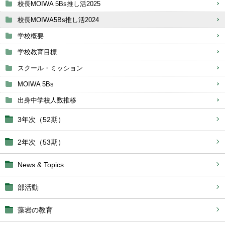
校長MOIWA 5Bs推し活2025
校長MOIWA5Bs推し活2024
学校概要
学校教育目標
スクール・ミッション
MOIWA 5Bs
出身中学校人数推移
3年次（52期）
2年次（53期）
News & Topics
部活動
藻岩の教育