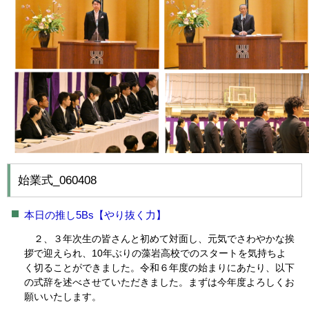
始業式_060408
本日の推し5Bs【やり抜く力】
２、３年次生の皆さんと初めて対面し、元気でさわやかな挨
拶で迎えられ、10年ぶりの藻岩高校でのスタートを気持ちよ
く切ることができました。令和６年度の始まりにあたり、以下
の式辞を述べさせていただきました。まずは今年度よろしくお
願いいたします。