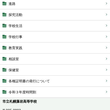
進路
探究活動
学校生活
学校行事
教育実践
相談室
保健室
各種証明書の発行について
令和３年度時間割
市立札幌藻岩高等学校