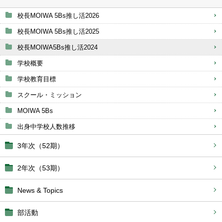
校長MOIWA 5Bs推し活2026
校長MOIWA 5Bs推し活2025
校長MOIWA5Bs推し活2024
学校概要
学校教育目標
スクール・ミッション
MOIWA 5Bs
出身中学校人数推移
3年次（52期）
2年次（53期）
News & Topics
部活動