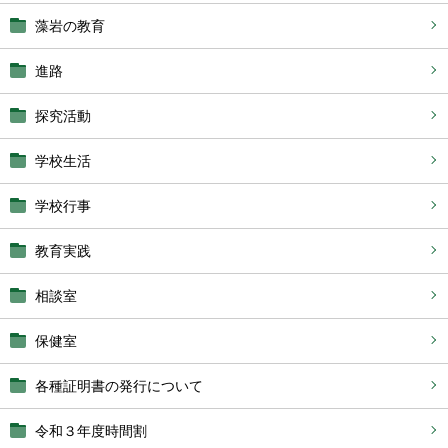
藻岩の教育
進路
探究活動
学校生活
学校行事
教育実践
相談室
保健室
各種証明書の発行について
令和３年度時間割