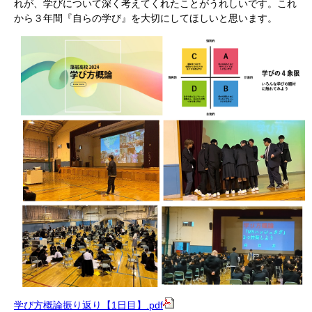
れが、学びについて深く考えてくれたことがうれしいです。これ
から３年間『自らの学び』を大切にしてほしいと思います。
学び方概論振り返り【1日目】.pdf