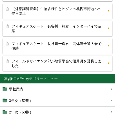
【外部講師授業】生物多様性とヒグマの札幌市街地への
侵入防止
フィギュアスケート 長谷川一輝君 インターハイで活
躍
フィギュアスケート 長谷川一輝君 高体連全道大会で
優勝
フィールドサイエンス部が地質学会で優秀賞を受賞しま
した
藻岩HOME
学校案内
3年次（52期）
2年次（53期）