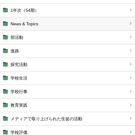
1年次（54期）
News & Topics
部活動
進路
探究活動
学校生活
学校行事
教育実践
メディアで取り上げられた生徒の活動
学校評価