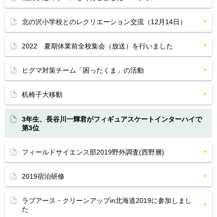
北の沢小学校とのレクリエーション交流（12月14日）
2022 夏期休業前全校集会（放送）を行いました
ヒグマ対策チーム「困ったくま」の活動
机椅子大移動
3年生、長谷川一輝君がフィギュアスケートインターハイで
第3位
フィールドサイエンス部2019野外調査(西野層)
2019宿泊研修
ラブアース・クリーンアップin北海道2019に参加しまし
た